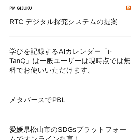
PM GIJUKU
RTC デジタル探究システムの提案
学びを記録するAIカレンダー「i-
TanQ」は一般ユーザーは現時点では無
料でお使いいただけます。
メタバースでPBL
愛媛県松山市のSDGsプラットフォー
ムでオンライン提言！