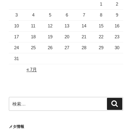
1
2
3
4
5
6
7
8
9
10
11
12
13
14
15
16
17
18
19
20
21
22
23
24
25
26
27
28
29
30
31
« 7月
検
検
索
索:
メタ情報