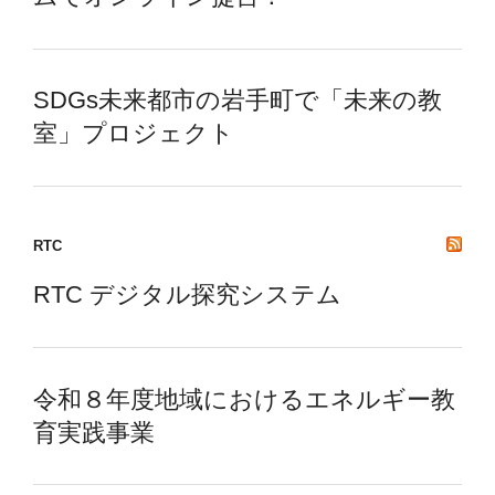
SDGs未来都市の岩手町で「未来の教
室」プロジェクト
RTC
RTC デジタル探究システム
令和８年度地域におけるエネルギー教
育実践事業