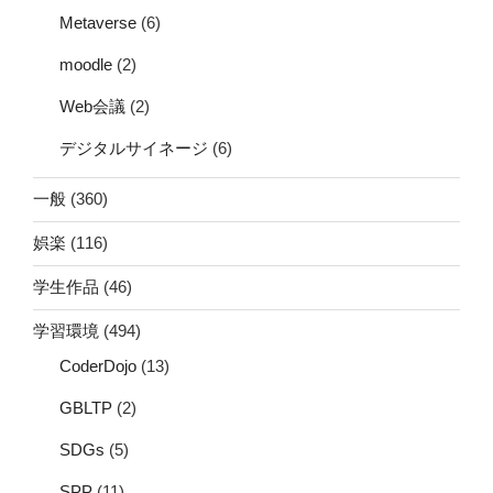
Metaverse
(6)
moodle
(2)
Web会議
(2)
デジタルサイネージ
(6)
一般
(360)
娯楽
(116)
学生作品
(46)
学習環境
(494)
CoderDojo
(13)
GBLTP
(2)
SDGs
(5)
SPP
(11)