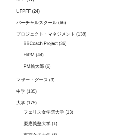
UFPFF
(24)
バーチャルスクール
(66)
プロジェクト・マネジメント
(138)
BBCoach Project
(36)
HiPM
(44)
PM桃太郎
(6)
マザー・グース
(3)
中学
(135)
大学
(175)
フェリス女学院大学
(13)
慶應義塾大学
(1)
東京女子大学
(5)