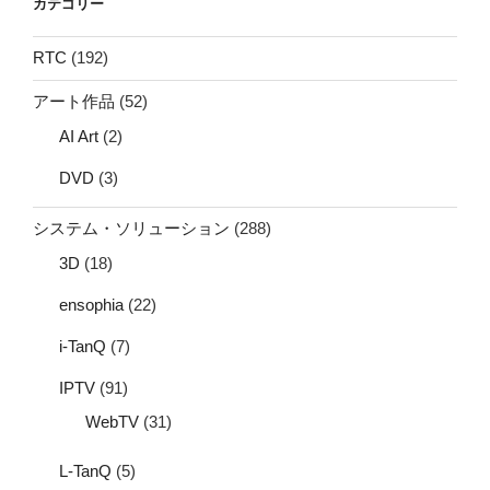
カテゴリー
RTC
(192)
アート作品
(52)
AI Art
(2)
DVD
(3)
システム・ソリューション
(288)
3D
(18)
ensophia
(22)
i-TanQ
(7)
IPTV
(91)
WebTV
(31)
L-TanQ
(5)