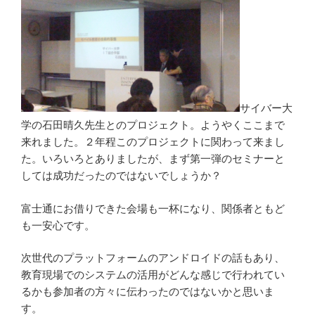
サイバー大
学の石田晴久先生とのプロジェクト。ようやくここまで
来れました。２年程このプロジェクトに関わって来まし
た。いろいろとありましたが、まず第一弾のセミナーと
しては成功だったのではないでしょうか？
富士通にお借りできた会場も一杯になり、関係者ともど
も一安心です。
次世代のプラットフォームのアンドロイドの話もあり、
教育現場でのシステムの活用がどんな感じで行われてい
るかも参加者の方々に伝わったのではないかと思いま
す。