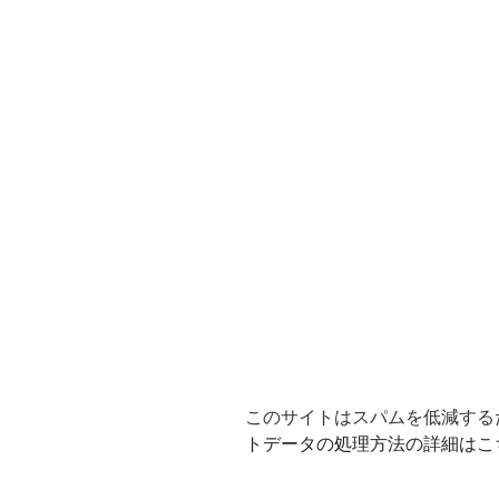
このサイトはスパムを低減するため
トデータの処理方法の詳細はこ