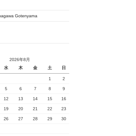
inagawa Gotenyama
2026年8月
水
木
金
土
日
1
2
5
6
7
8
9
12
13
14
15
16
19
20
21
22
23
26
27
28
29
30