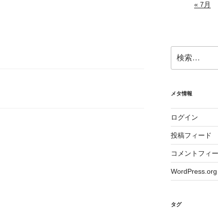
« 7月
検
索:
メタ情報
ログイン
投稿フィード
コメントフィ
WordPress.org
タグ