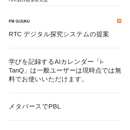
PM GIJUKU
RTC デジタル探究システムの提案
学びを記録するAIカレンダー「i-
TanQ」は一般ユーザーは現時点では無
料でお使いいただけます。
メタバースでPBL