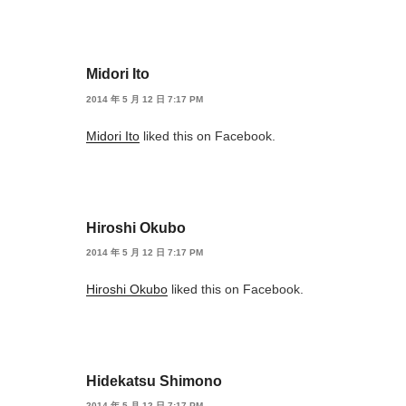
Midori Ito
2014 年 5 月 12 日 7:17 PM
Midori Ito
liked this on Facebook.
Hiroshi Okubo
2014 年 5 月 12 日 7:17 PM
Hiroshi Okubo
liked this on Facebook.
Hidekatsu Shimono
2014 年 5 月 12 日 7:17 PM