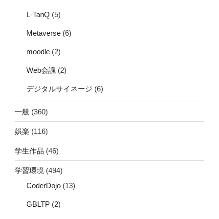
L-TanQ
(5)
Metaverse
(6)
moodle
(2)
Web会議
(2)
デジタルサイネージ
(6)
一般
(360)
娯楽
(116)
学生作品
(46)
学習環境
(494)
CoderDojo
(13)
GBLTP
(2)