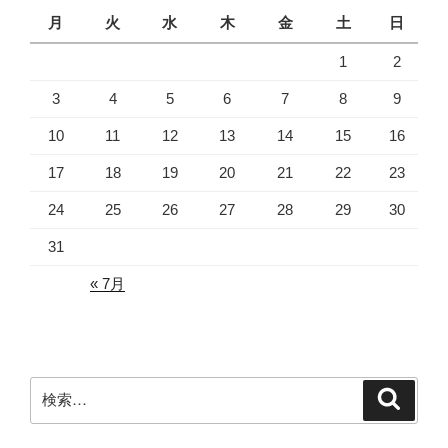
月
火
水
木
金
土
日
1
2
3
4
5
6
7
8
9
10
11
12
13
14
15
16
17
18
19
20
21
22
23
24
25
26
27
28
29
30
31
« 7月
検
検
索
索: