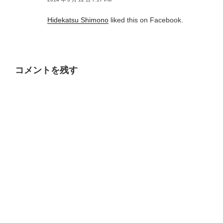
Hidekatsu Shimono
liked this on Facebook.
コメントを残す