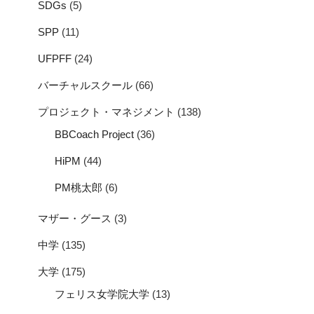
SDGs
(5)
SPP
(11)
UFPFF
(24)
バーチャルスクール
(66)
プロジェクト・マネジメント
(138)
BBCoach Project
(36)
HiPM
(44)
PM桃太郎
(6)
マザー・グース
(3)
中学
(135)
大学
(175)
フェリス女学院大学
(13)