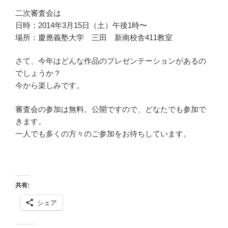
二次審査会は
日時：2014年3月15日（土）午後1時〜
場所：慶應義塾大学 三田 新南校舎411教室
さて、今年はどんな作品のプレゼンテーションがあるの
でしょうか？
今から楽しみです。
審査会の参加は無料。公開ですので、どなたでも参加で
きます。
一人でも多くの方々のご参加をお待ちしています。
共有:
シェア