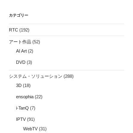
カテゴリー
RTC
(192)
アート作品
(52)
AI Art
(2)
DVD
(3)
システム・ソリューション
(288)
3D
(18)
ensophia
(22)
i-TanQ
(7)
IPTV
(91)
WebTV
(31)