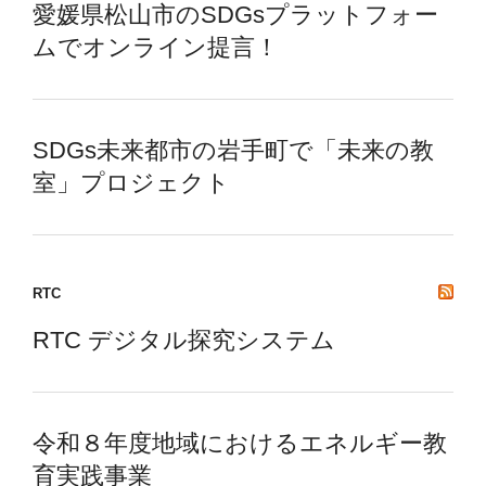
愛媛県松山市のSDGsプラットフォー
ムでオンライン提言！
SDGs未来都市の岩手町で「未来の教
室」プロジェクト
RTC
RTC デジタル探究システム
令和８年度地域におけるエネルギー教
育実践事業