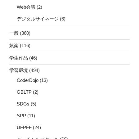
Web会議
(2)
デジタルサイネージ
(6)
一般
(360)
娯楽
(116)
学生作品
(46)
学習環境
(494)
CoderDojo
(13)
GBLTP
(2)
SDGs
(5)
SPP
(11)
UFPFF
(24)