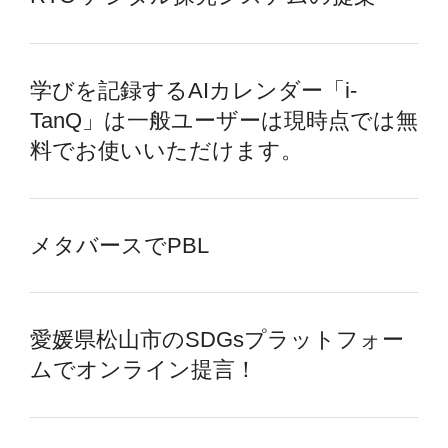
学びを記録するAIカレンダー「i-
TanQ」は一般ユーザーは現時点では無
料でお使いいただけます。
メタバースでPBL
愛媛県松山市のSDGsプラットフォー
ムでオンライン提言！