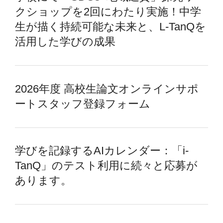
クショップを2回にわたり実施！中学
生が描く持続可能な未来と、L-TanQを
活用した学びの成果
2026年度 高校生論文オンラインサポ
ートスタッフ登録フォーム
学びを記録するAIカレンダー：「i-
TanQ」のテスト利用に続々と応募が
あります。