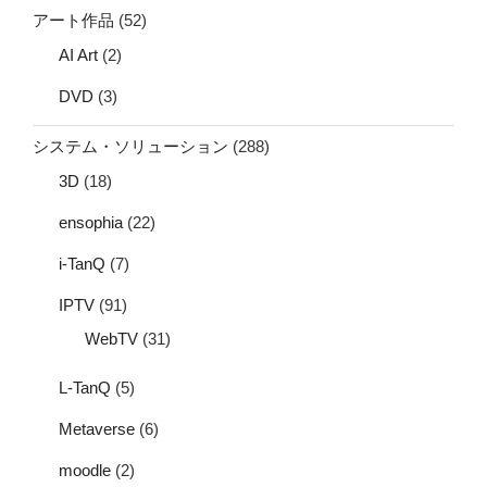
アート作品
(52)
AI Art
(2)
DVD
(3)
システム・ソリューション
(288)
3D
(18)
ensophia
(22)
i-TanQ
(7)
IPTV
(91)
WebTV
(31)
L-TanQ
(5)
Metaverse
(6)
moodle
(2)