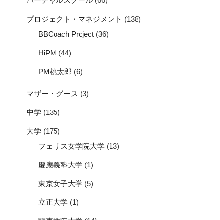
バーチャルスクール
(66)
プロジェクト・マネジメント
(138)
BBCoach Project
(36)
HiPM
(44)
PM桃太郎
(6)
マザー・グース
(3)
中学
(135)
大学
(175)
フェリス女学院大学
(13)
慶應義塾大学
(1)
東京女子大学
(5)
立正大学
(1)