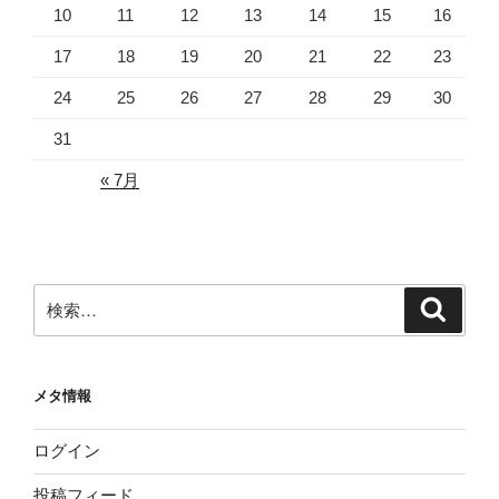
10
11
12
13
14
15
16
17
18
19
20
21
22
23
24
25
26
27
28
29
30
31
« 7月
検
検
索
索:
メタ情報
ログイン
投稿フィード