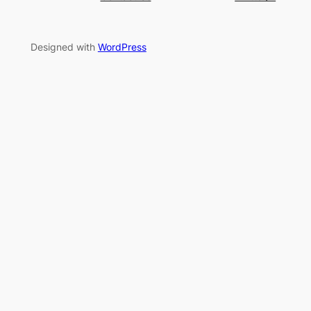
Designed with
WordPress