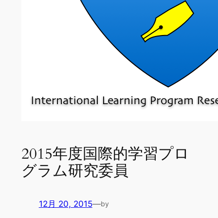
2015年度国際的学習プロ
グラム研究委員
12月 20, 2015
—
by