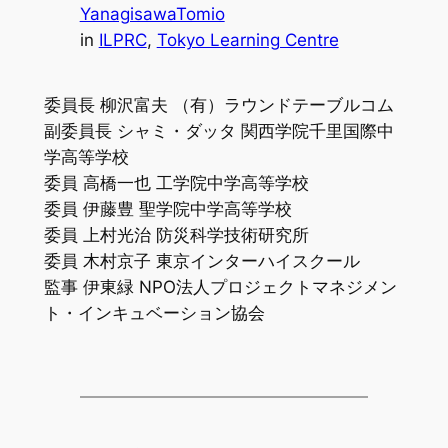
YanagisawaTomio
in
ILPRC
, 
Tokyo Learning Centre
委員長 柳沢富夫 （有）ラウンドテーブルコム
副委員長 シャミ・ダッタ 関西学院千里国際中
学高等学校
委員 高橋一也 工学院中学高等学校
委員 伊藤豊 聖学院中学高等学校
委員 上村光治 防災科学技術研究所
委員 木村京子 東京インターハイスクール
監事 伊東緑 NPO法人プロジェクトマネジメン
ト・インキュベーション協会