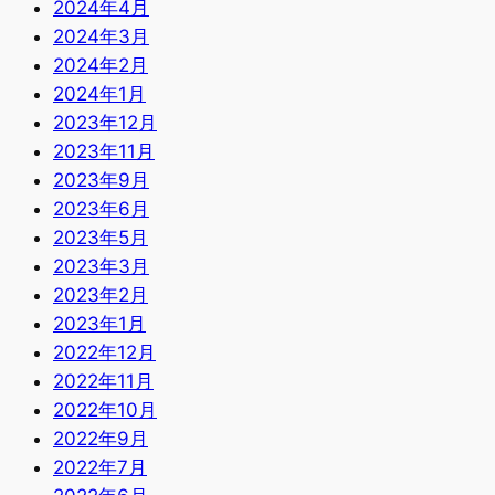
2024年4月
2024年3月
2024年2月
2024年1月
2023年12月
2023年11月
2023年9月
2023年6月
2023年5月
2023年3月
2023年2月
2023年1月
2022年12月
2022年11月
2022年10月
2022年9月
2022年7月