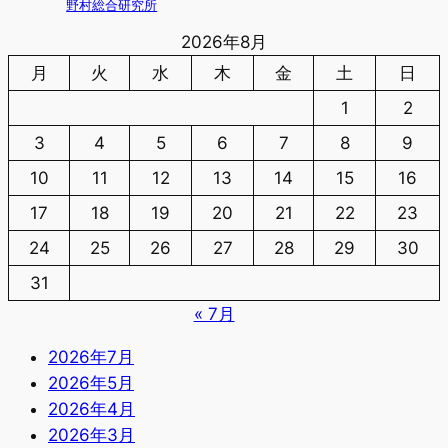
野村総合研究所
2026年8月
月
火
水
木
金
土
日
1
2
3
4
5
6
7
8
9
10
11
12
13
14
15
16
17
18
19
20
21
22
23
24
25
26
27
28
29
30
31
« 7月
2026年7月
2026年5月
2026年4月
2026年3月