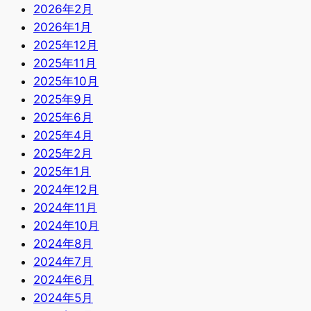
2026年2月
2026年1月
2025年12月
2025年11月
2025年10月
2025年9月
2025年6月
2025年4月
2025年2月
2025年1月
2024年12月
2024年11月
2024年10月
2024年8月
2024年7月
2024年6月
2024年5月