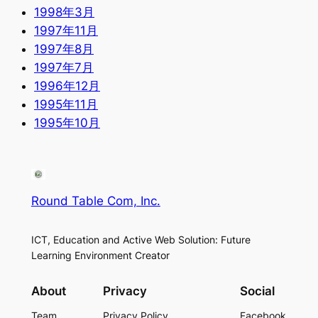
1998年3月
1997年11月
1997年8月
1997年7月
1996年12月
1995年11月
1995年10月
Round Table Com, Inc.
ICT, Education and Active Web Solution: Future
Learning Environment Creator
About
Privacy
Social
Team
Privacy Policy
Facebook