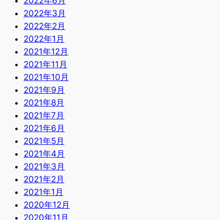
2022年6月
2022年3月
2022年2月
2022年1月
2021年12月
2021年11月
2021年10月
2021年9月
2021年8月
2021年7月
2021年6月
2021年5月
2021年4月
2021年3月
2021年2月
2021年1月
2020年12月
2020年11月