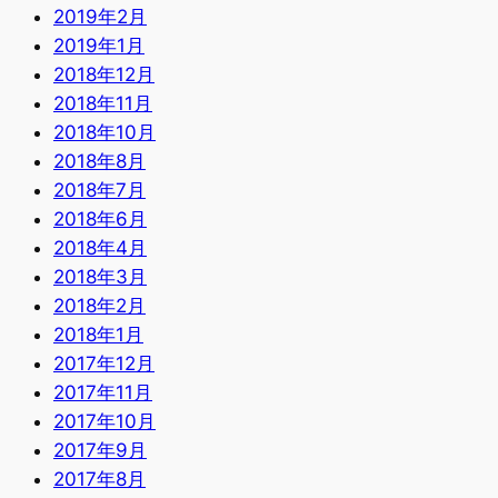
2019年2月
2019年1月
2018年12月
2018年11月
2018年10月
2018年8月
2018年7月
2018年6月
2018年4月
2018年3月
2018年2月
2018年1月
2017年12月
2017年11月
2017年10月
2017年9月
2017年8月