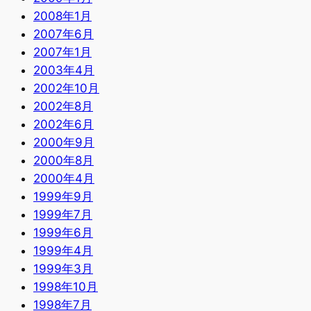
2008年1月
2007年6月
2007年1月
2003年4月
2002年10月
2002年8月
2002年6月
2000年9月
2000年8月
2000年4月
1999年9月
1999年7月
1999年6月
1999年4月
1999年3月
1998年10月
1998年7月