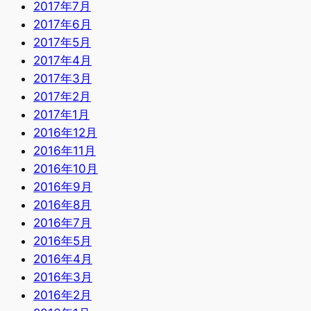
2017年7月
2017年6月
2017年5月
2017年4月
2017年3月
2017年2月
2017年1月
2016年12月
2016年11月
2016年10月
2016年9月
2016年8月
2016年7月
2016年5月
2016年4月
2016年3月
2016年2月