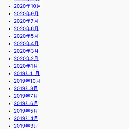
2020年10月
2020年9月
2020年7月
2020年6月
2020年5月
2020年4月
2020年3月
2020年2月
2020年1月
2019年11月
2019年10月
2019年8月
2019年7月
2019年6月
2019年5月
2019年4月
2019年3月