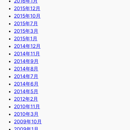
2016年1月
2015年12月
2015年10月
2015年7月
2015年3月
2015年1月
2014年12月
2014年11月
2014年9月
2014年8月
2014年7月
2014年6月
2014年5月
2012年2月
2010年11月
2010年3月
2009年10月
2009年1月