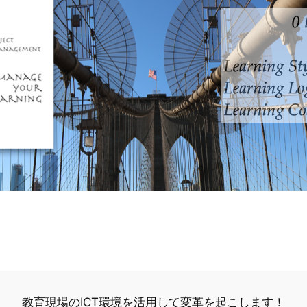
教育現場のICT環境を活用して変革を起こします！