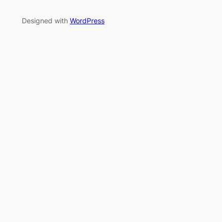
Designed with
WordPress