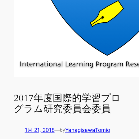
2017年度国際的学習プロ
グラム研究委員会委員
1月 21, 2018
—
YanagisawaTomio
by