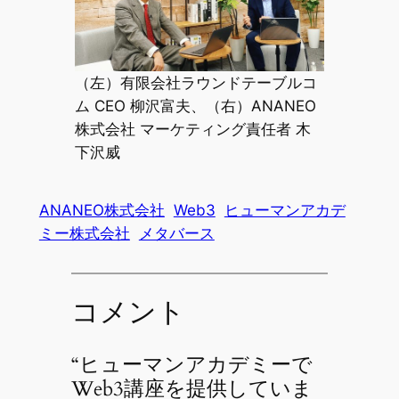
（左）有限会社ラウンドテーブルコ
ム CEO 柳沢富夫、（右）ANANEO
株式会社 マーケティング責任者 木
下沢威
ANANEO株式会社
Web3
ヒューマンアカデ
ミー株式会社
メタバース
コメント
“ヒューマンアカデミーで
Web3講座を提供していま