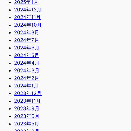
2025年1月
2024年12月
2024年11月
2024年10月
2024年8月
2024年7月
2024年6月
2024年5月
2024年4月
2024年3月
2024年2月
2024年1月
2023年12月
2023年11月
2023年9月
2023年6月
2023年5月