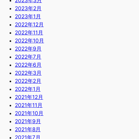
2023年3月
2023年2月
2023年1月
2022年12月
2022年11月
2022年10月
2022年9月
2022年7月
2022年6月
2022年3月
2022年2月
2022年1月
2021年12月
2021年11月
2021年10月
2021年9月
2021年8月
2021年7月