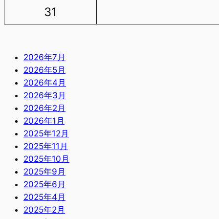
31
2026年7月
2026年5月
2026年4月
2026年3月
2026年2月
2026年1月
2025年12月
2025年11月
2025年10月
2025年9月
2025年6月
2025年4月
2025年2月