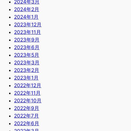
2024年3月
2024年2月
2024年1月
2023年12月
2023年11月
2023年9月
2023年6月
2023年5月
2023年3月
2023年2月
2023年1月
2022年12月
2022年11月
2022年10月
2022年9月
2022年7月
2022年6月