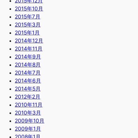
2015年12月
2015年10月
2015年7月
2015年3月
2015年1月
2014年12月
2014年11月
2014年9月
2014年8月
2014年7月
2014年6月
2014年5月
2012年2月
2010年11月
2010年3月
2009年10月
2009年1月
2008年1月