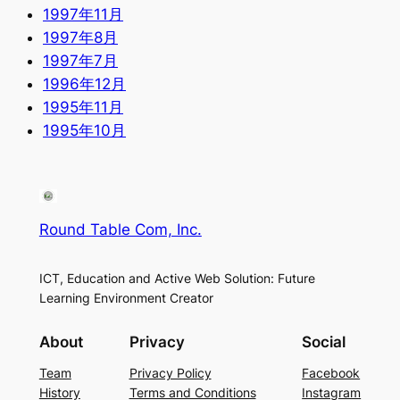
1997年11月
1997年8月
1997年7月
1996年12月
1995年11月
1995年10月
Round Table Com, Inc.
ICT, Education and Active Web Solution: Future
Learning Environment Creator
About
Privacy
Social
Team
Privacy Policy
Facebook
History
Terms and Conditions
Instagram