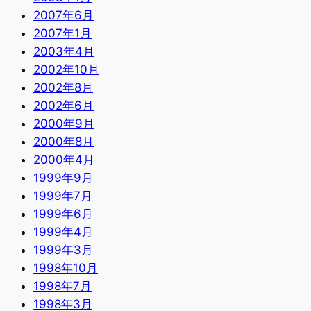
2007年6月
2007年1月
2003年4月
2002年10月
2002年8月
2002年6月
2000年9月
2000年8月
2000年4月
1999年9月
1999年7月
1999年6月
1999年4月
1999年3月
1998年10月
1998年7月
1998年3月