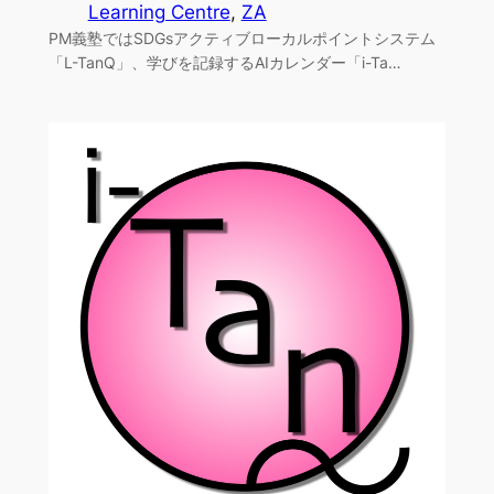
Learning Centre
, 
ZA
PM義塾ではSDGsアクティブローカルポイントシステム
「L-TanQ」、学びを記録するAIカレンダー「i-Ta…