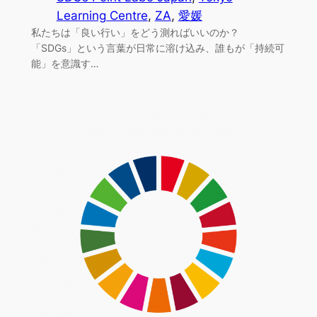
Learning Centre
, 
ZA
, 
愛媛
私たちは「良い行い」をどう測ればいいのか？
「SDGs」という言葉が日常に溶け込み、誰もが「持続可
能」を意識す…