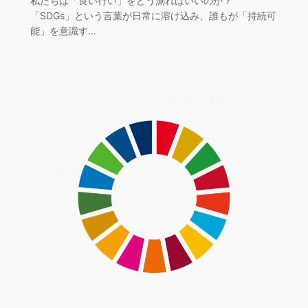
私たちは「良い行い」をどう測ればいいのか？
「SDGs」という言葉が日常に溶け込み、誰もが「持続可
能」を意識す…