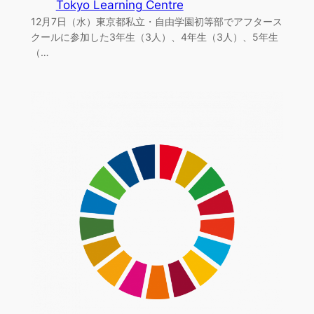
Tokyo Learning Centre
12月7日（水）東京都私立・自由学園初等部でアフタース
クールに参加した3年生（3人）、4年生（3人）、5年生
（…