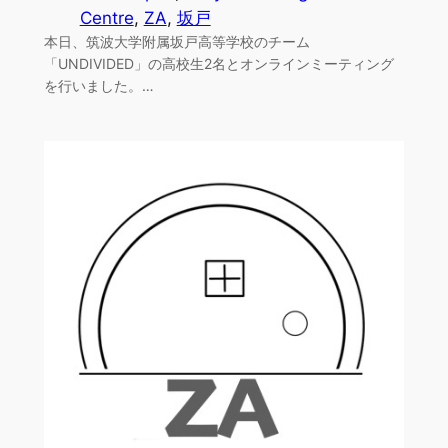
Centre
, 
ZA
, 
坂戸
本日、筑波大学附属坂戸高等学校のチーム
「UNDIVIDED」の高校生2名とオンラインミーティング
を行いました。…