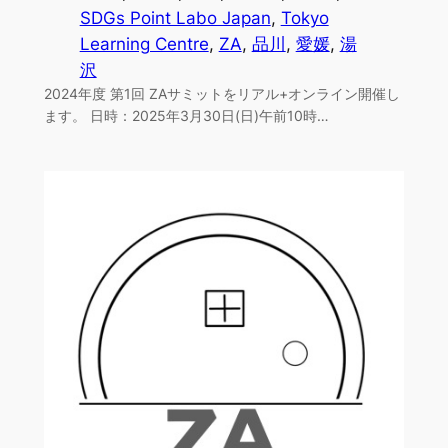
SDGs Point Labo Japan
, 
Tokyo
Learning Centre
, 
ZA
, 
品川
, 
愛媛
, 
湯
沢
2024年度 第1回 ZAサミットをリアル+オンライン開催し
ます。 日時：2025年3月30日(日)午前10時…