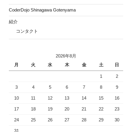
CoderDojo Shinagawa Gotenyama
紹介
コンタクト
2026年8月
月
火
水
木
金
土
日
1
2
3
4
5
6
7
8
9
10
11
12
13
14
15
16
17
18
19
20
21
22
23
24
25
26
27
28
29
30
31