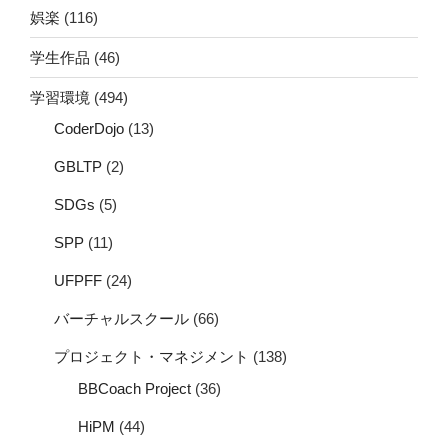
娯楽
(116)
学生作品
(46)
学習環境
(494)
CoderDojo
(13)
GBLTP
(2)
SDGs
(5)
SPP
(11)
UFPFF
(24)
バーチャルスクール
(66)
プロジェクト・マネジメント
(138)
BBCoach Project
(36)
HiPM
(44)