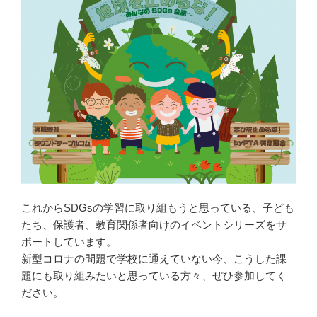
これからSDGsの学習に取り組もうと思っている、子ども
たち、保護者、教育関係者向けのイベントシリーズをサ
ポートしています。
新型コロナの問題で学校に通えていない今、こうした課
題にも取り組みたいと思っている方々、ぜひ参加してく
ださい。