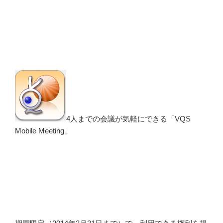
4人までの会議が気軽にできる「VQS
Mobile Meeting」