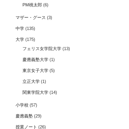
PM桃太郎
(6)
マザー・グース
(3)
中学
(135)
大学
(175)
フェリス女学院大学
(13)
慶應義塾大学
(1)
東京女子大学
(5)
立正大学
(1)
関東学院大学
(14)
小学校
(57)
慶應義塾
(29)
授業ノート
(26)