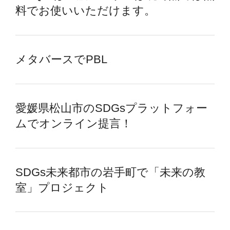
料でお使いいただけます。
メタバースでPBL
愛媛県松山市のSDGsプラットフォー
ムでオンライン提言！
SDGs未来都市の岩手町で「未来の教
室」プロジェクト