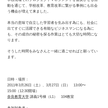
動を通じて、学校改革、教育改革に繋がる事例にも出会
う機会が増えて来ました。
本当の意味で自立した学習者を生み出す為にも、社会に
出てすぐに活躍できる有能なビジネスマンになる為に
も、その成功の秘密を探る作業はとても大切な時間にな
ります。
そうした時間をみなさんと一緒に過ごせればと願ってい
ます。
日時・場所：
2011年3月26日（土）、3月27日（日） 13:00〜
15:00（12:30開場）
奈良教育大学
講義1号棟（L1） 104教室
参加対象者：