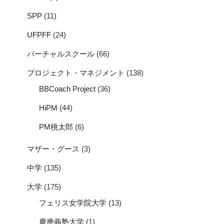
SPP
(11)
UFPFF
(24)
バーチャルスクール
(66)
プロジェクト・マネジメント
(138)
BBCoach Project
(36)
HiPM
(44)
PM桃太郎
(6)
マザー・グース
(3)
中学
(135)
大学
(175)
フェリス女学院大学
(13)
慶應義塾大学
(1)