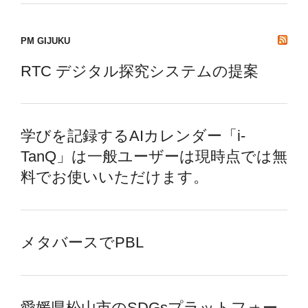
PM GIJUKU
RTC デジタル探究システムの提案
学びを記録するAIカレンダー「i-
TanQ」は一般ユーザーは現時点では無
料でお使いいただけます。
メタバースでPBL
愛媛県松山市のSDGsプラットフォー