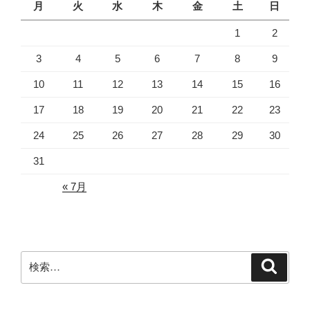
月
火
水
木
金
土
日
1
2
3
4
5
6
7
8
9
10
11
12
13
14
15
16
17
18
19
20
21
22
23
24
25
26
27
28
29
30
31
« 7月
検
検
索
索: