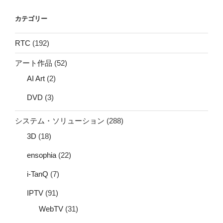
カテゴリー
RTC
(192)
アート作品
(52)
AI Art
(2)
DVD
(3)
システム・ソリューション
(288)
3D
(18)
ensophia
(22)
i-TanQ
(7)
IPTV
(91)
WebTV
(31)