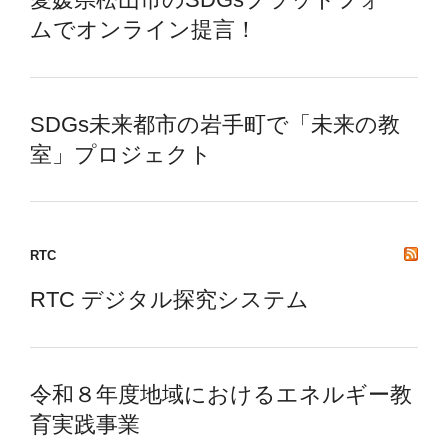
ムでオンライン提言！
SDGs未来都市の岩手町で「未来の教
室」プロジェクト
RTC
RTC デジタル探究システム
令和８年度地域におけるエネルギー教
育実践事業