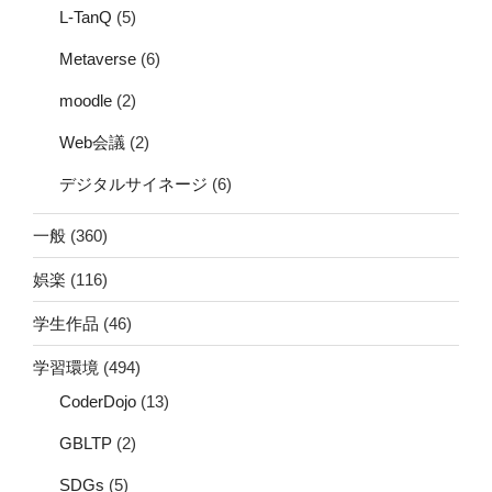
L-TanQ
(5)
Metaverse
(6)
moodle
(2)
Web会議
(2)
デジタルサイネージ
(6)
一般
(360)
娯楽
(116)
学生作品
(46)
学習環境
(494)
CoderDojo
(13)
GBLTP
(2)
SDGs
(5)