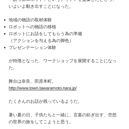
いよいよ動き出すことになった。
地域の物語の取材体験
ロボットへの物語の移植
ロボットにお話をしてもらう為の準備
（アクションを与える為の脚色）
プレゼンテーション体験
が特徴となった、ワークショップを展開することになっ
た。
舞台は奈良、田原本町。
http://www.town.tawaramoto.nara.jp/
たくさんのお話が残っているようだ。
暑い夏の日、子供たちと一緒に、言葉の紡ぎ出す、空想
の世界の旅をしてこようと思う。