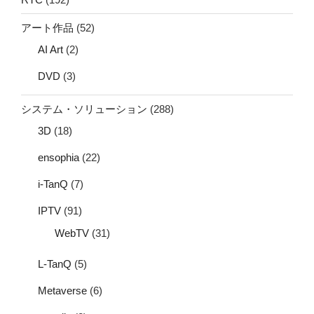
アート作品
(52)
AI Art
(2)
DVD
(3)
システム・ソリューション
(288)
3D
(18)
ensophia
(22)
i-TanQ
(7)
IPTV
(91)
WebTV
(31)
L-TanQ
(5)
Metaverse
(6)