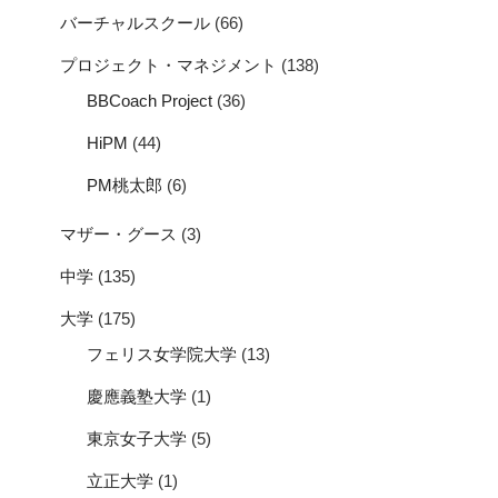
バーチャルスクール
(66)
プロジェクト・マネジメント
(138)
BBCoach Project
(36)
HiPM
(44)
PM桃太郎
(6)
マザー・グース
(3)
中学
(135)
大学
(175)
フェリス女学院大学
(13)
慶應義塾大学
(1)
東京女子大学
(5)
立正大学
(1)