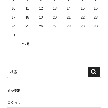
10
11
12
13
14
15
16
17
18
19
20
21
22
23
24
25
26
27
28
29
30
31
« 7月
検
検
索
索:
メタ情報
ログイン