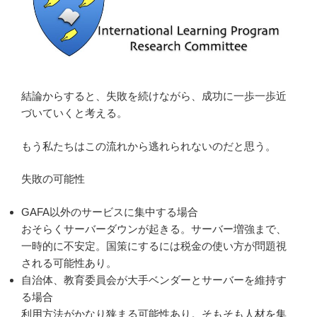
結論からすると、失敗を続けながら、成功に一歩一歩近
づいていくと考える。
もう私たちはこの流れから逃れられないのだと思う。
失敗の可能性
GAFA以外のサービスに集中する場合
おそらくサーバーダウンが起きる。サーバー増強まで、
一時的に不安定。国策にするには税金の使い方が問題視
される可能性あり。
自治体、教育委員会が大手ベンダーとサーバーを維持す
る場合
利用方法がかなり狭まる可能性あり。そもそも人材を集