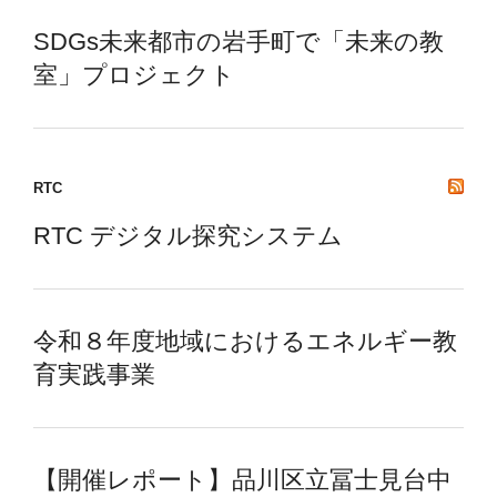
SDGs未来都市の岩手町で「未来の教
室」プロジェクト
RTC
RTC デジタル探究システム
令和８年度地域におけるエネルギー教
育実践事業
【開催レポート】品川区立冨士見台中