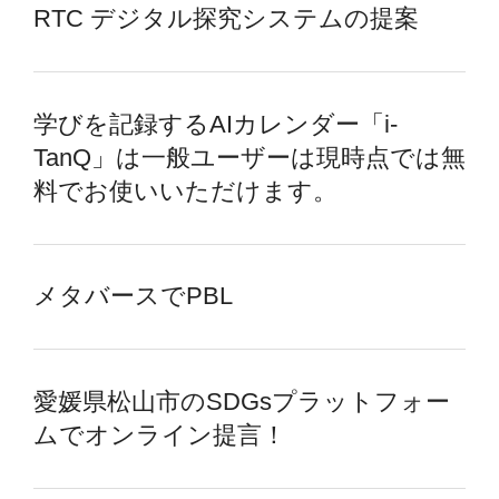
RTC デジタル探究システムの提案
学びを記録するAIカレンダー「i-
TanQ」は一般ユーザーは現時点では無
料でお使いいただけます。
メタバースでPBL
愛媛県松山市のSDGsプラットフォー
ムでオンライン提言！