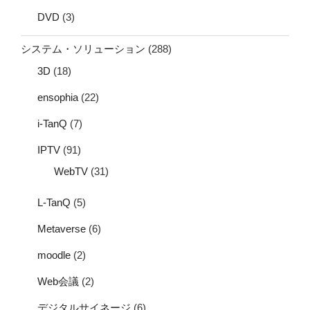
DVD
(3)
システム・ソリューション
(288)
3D
(18)
ensophia
(22)
i-TanQ
(7)
IPTV
(91)
WebTV
(31)
L-TanQ
(5)
Metaverse
(6)
moodle
(2)
Web会議
(2)
デジタルサイネージ
(6)