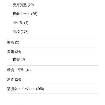
慶應義塾
(29)
授業ノート
(26)
民俗学
(4)
高校
(178)
映画
(9)
書籍
(34)
古書
(3)
環境・平和
(43)
調査
(24)
講演会・イベント
(260)