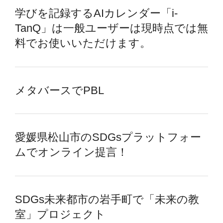
学びを記録するAIカレンダー「i-
TanQ」は一般ユーザーは現時点では無
料でお使いいただけます。
メタバースでPBL
愛媛県松山市のSDGsプラットフォー
ムでオンライン提言！
SDGs未来都市の岩手町で「未来の教
室」プロジェクト