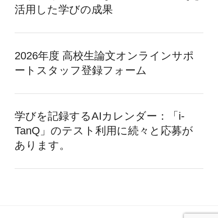
活用した学びの成果
2026年度 高校生論文オンラインサポ
ートスタッフ登録フォーム
学びを記録するAIカレンダー：「i-
TanQ」のテスト利用に続々と応募が
あります。