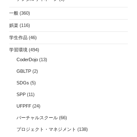
一般
(360)
娯楽
(116)
学生作品
(46)
学習環境
(494)
CoderDojo
(13)
GBLTP
(2)
SDGs
(5)
SPP
(11)
UFPFF
(24)
バーチャルスクール
(66)
プロジェクト・マネジメント
(138)