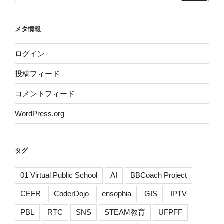
メタ情報
ログイン
投稿フィード
コメントフィード
WordPress.org
タグ
01 Virtual Public School
AI
BBCoach Project
CEFR
CoderDojo
ensophia
GIS
IPTV
PBL
RTC
SNS
STEAM教育
UFPFF