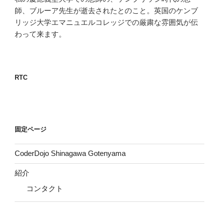
師、ブルーア先生が逝去されたとのこと。英国のケンブ
リッジ大学エマニュエルコレッジでの厳粛な雰囲気が伝
わって来ます。
RTC
固定ページ
CoderDojo Shinagawa Gotenyama
紹介
コンタクト