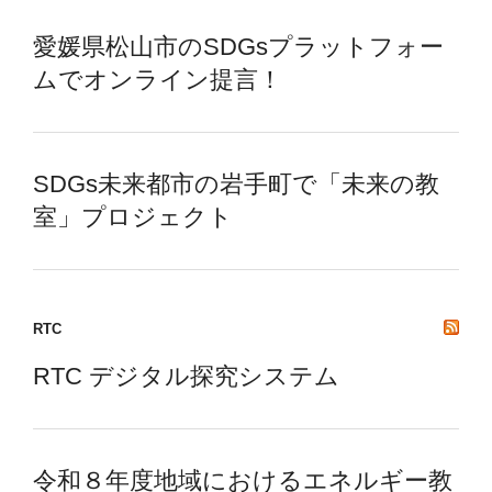
愛媛県松山市のSDGsプラットフォー
ムでオンライン提言！
SDGs未来都市の岩手町で「未来の教
室」プロジェクト
RTC
RTC デジタル探究システム
令和８年度地域におけるエネルギー教