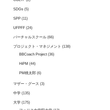
SDGs
(5)
SPP
(11)
UFPFF
(24)
バーチャルスクール
(66)
プロジェクト・マネジメント
(138)
BBCoach Project
(36)
HiPM
(44)
PM桃太郎
(6)
マザー・グース
(3)
中学
(135)
大学
(175)