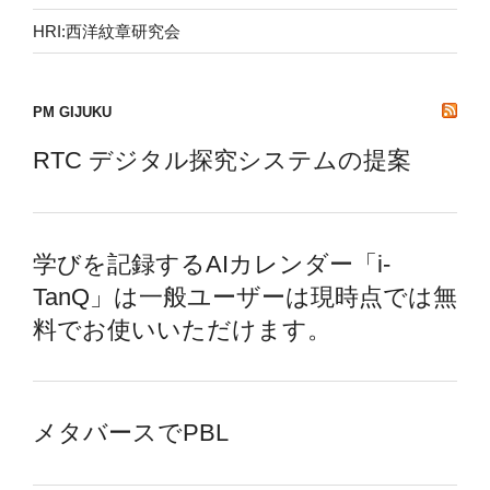
HRI:西洋紋章研究会
PM GIJUKU
RTC デジタル探究システムの提案
学びを記録するAIカレンダー「i-
TanQ」は一般ユーザーは現時点では無
料でお使いいただけます。
メタバースでPBL