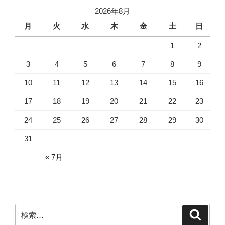
2026年8月
月
火
水
木
金
土
日
1
2
3
4
5
6
7
8
9
10
11
12
13
14
15
16
17
18
19
20
21
22
23
24
25
26
27
28
29
30
31
« 7月
検
検
索
索: