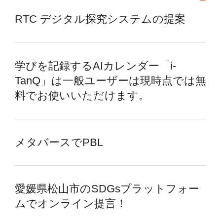
RTC デジタル探究システムの提案
学びを記録するAIカレンダー「i-
TanQ」は一般ユーザーは現時点では無
料でお使いいただけます。
メタバースでPBL
愛媛県松山市のSDGsプラットフォー
ムでオンライン提言！