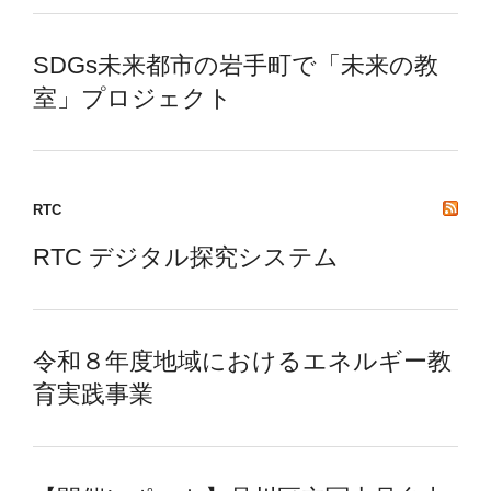
SDGs未来都市の岩手町で「未来の教
室」プロジェクト
RTC
RTC デジタル探究システム
令和８年度地域におけるエネルギー教
育実践事業