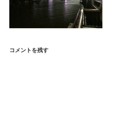
コメントを残す