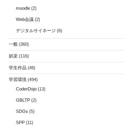
moodle
(2)
Web会議
(2)
デジタルサイネージ
(6)
一般
(360)
娯楽
(116)
学生作品
(46)
学習環境
(494)
CoderDojo
(13)
GBLTP
(2)
SDGs
(5)
SPP
(11)