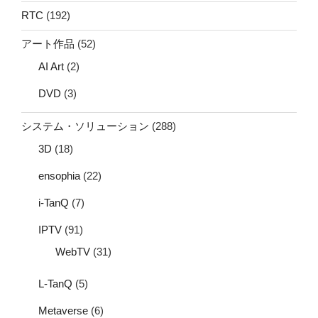
RTC
(192)
アート作品
(52)
AI Art
(2)
DVD
(3)
システム・ソリューション
(288)
3D
(18)
ensophia
(22)
i-TanQ
(7)
IPTV
(91)
WebTV
(31)
L-TanQ
(5)
Metaverse
(6)