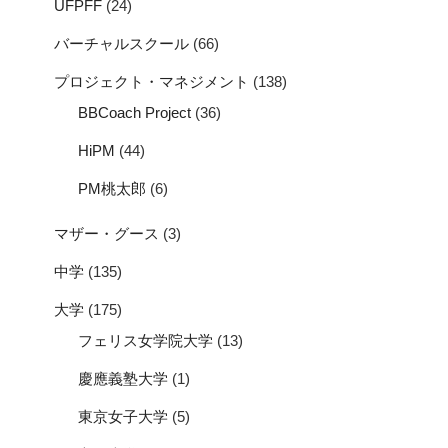
UFPFF
(24)
バーチャルスクール
(66)
プロジェクト・マネジメント
(138)
BBCoach Project
(36)
HiPM
(44)
PM桃太郎
(6)
マザー・グース
(3)
中学
(135)
大学
(175)
フェリス女学院大学
(13)
慶應義塾大学
(1)
東京女子大学
(5)