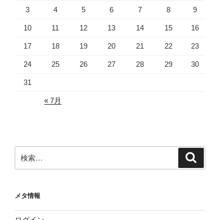
3
4
5
6
7
8
9
10
11
12
13
14
15
16
17
18
19
20
21
22
23
24
25
26
27
28
29
30
31
« 7月
検
検
索
索:
メタ情報
ログイン