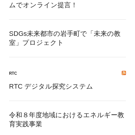
ムでオンライン提言！
SDGs未来都市の岩手町で「未来の教
室」プロジェクト
RTC
RTC デジタル探究システム
令和８年度地域におけるエネルギー教
育実践事業