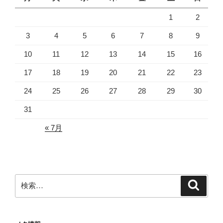
1
2
3
4
5
6
7
8
9
10
11
12
13
14
15
16
17
18
19
20
21
22
23
24
25
26
27
28
29
30
31
« 7月
検
検
索
索: