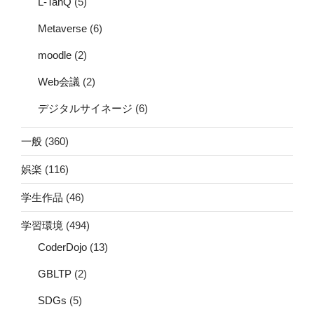
L-TanQ
(5)
Metaverse
(6)
moodle
(2)
Web会議
(2)
デジタルサイネージ
(6)
一般
(360)
娯楽
(116)
学生作品
(46)
学習環境
(494)
CoderDojo
(13)
GBLTP
(2)
SDGs
(5)