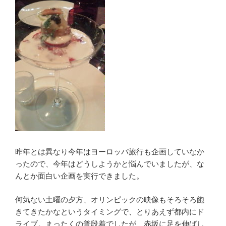
昨年とは異なり今年はヨーロッパ旅行も企画していなか
ったので、今年はどうしようかと悩んでいましたが、な
んとか面白い企画を実行できました。
何気ない土曜の夕方、オリンピックの映像もそろそろ飽
きてきたかなというタイミングで、とりあえず都内にド
ライブ。まったくの普段着でしたが、赤坂に足を伸ばし