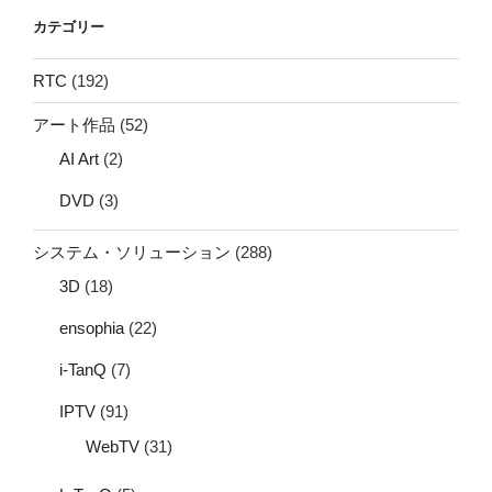
カテゴリー
RTC
(192)
アート作品
(52)
AI Art
(2)
DVD
(3)
システム・ソリューション
(288)
3D
(18)
ensophia
(22)
i-TanQ
(7)
IPTV
(91)
WebTV
(31)