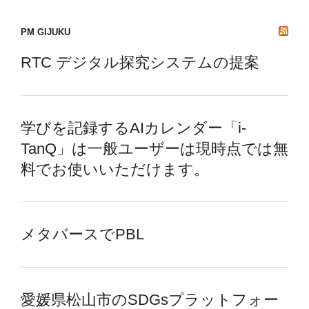
PM GIJUKU
RTC デジタル探究システムの提案
学びを記録するAIカレンダー「i-
TanQ」は一般ユーザーは現時点では無
料でお使いいただけます。
メタバースでPBL
愛媛県松山市のSDGsプラットフォー