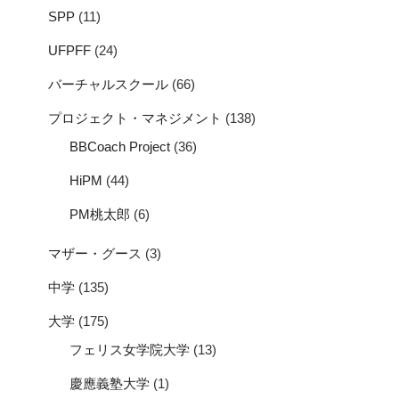
SPP
(11)
UFPFF
(24)
バーチャルスクール
(66)
プロジェクト・マネジメント
(138)
BBCoach Project
(36)
HiPM
(44)
PM桃太郎
(6)
マザー・グース
(3)
中学
(135)
大学
(175)
フェリス女学院大学
(13)
慶應義塾大学
(1)