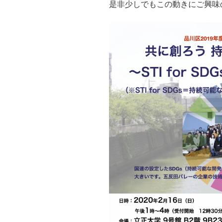
是非少しでもこの動きにご興味