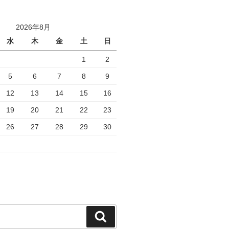
2026年8月
水
木
金
土
日
1
2
5
6
7
8
9
12
13
14
15
16
19
20
21
22
23
26
27
28
29
30
検
索