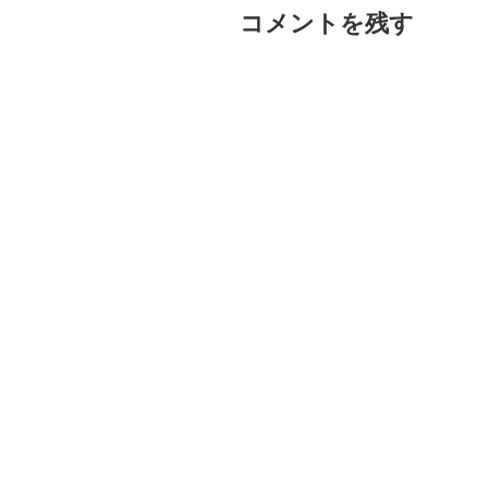
コメントを残す