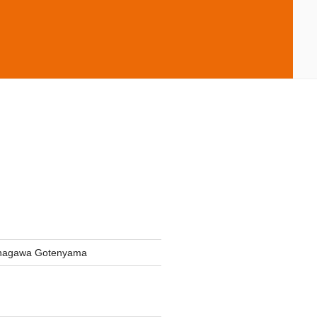
inagawa Gotenyama