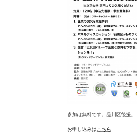
参加は無料です。品川区後援。
お申し込みは
こちら