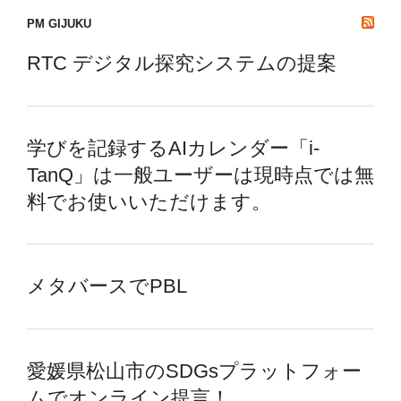
PM GIJUKU
RTC デジタル探究システムの提案
学びを記録するAIカレンダー「i-
TanQ」は一般ユーザーは現時点では無
料でお使いいただけます。
メタバースでPBL
愛媛県松山市のSDGsプラットフォー
ムでオンライン提言！