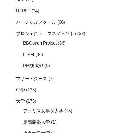
UFPFF
(24)
バーチャルスクール
(66)
プロジェクト・マネジメント
(138)
BBCoach Project
(36)
HiPM
(44)
PM桃太郎
(6)
マザー・グース
(3)
中学
(135)
大学
(175)
フェリス女学院大学
(13)
慶應義塾大学
(1)