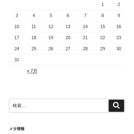
1
2
3
4
5
6
7
8
9
10
11
12
13
14
15
16
17
18
19
20
21
22
23
24
25
26
27
28
29
30
31
« 7月
検
検
索
索:
メタ情報