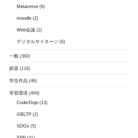
Metaverse
(6)
moodle
(2)
Web会議
(2)
デジタルサイネージ
(6)
一般
(360)
娯楽
(116)
学生作品
(46)
学習環境
(494)
CoderDojo
(13)
GBLTP
(2)
SDGs
(5)
SPP
(11)