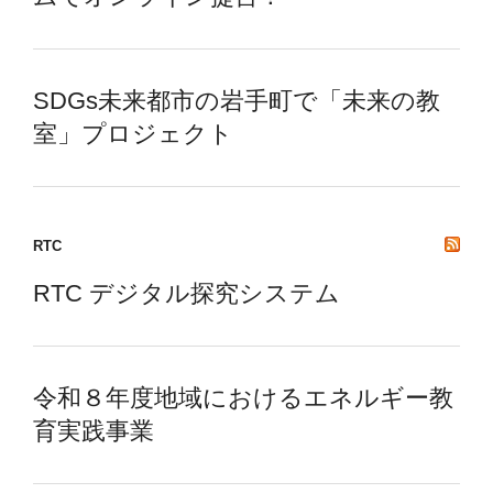
SDGs未来都市の岩手町で「未来の教
室」プロジェクト
RTC
RTC デジタル探究システム
令和８年度地域におけるエネルギー教
育実践事業