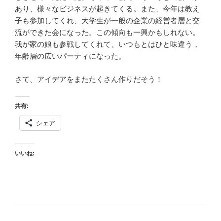
あり、様々なビジネスが起きてくる。また、今年は教え
子も参加してくれ、大学生が一般の企業の経営者層と交
流ができた会になった。この傾向も一興かもしれない。
我が家の娘も参戦してくれて、いつもとはひと味違う，
年齢層の広いパーティになった。
さて、アイデアをまたたくさん作りだそう！
共有:
シェア
いいね: