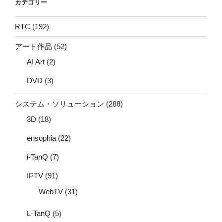
カテゴリー
RTC
(192)
アート作品
(52)
AI Art
(2)
DVD
(3)
システム・ソリューション
(288)
3D
(18)
ensophia
(22)
i-TanQ
(7)
IPTV
(91)
WebTV
(31)
L-TanQ
(5)