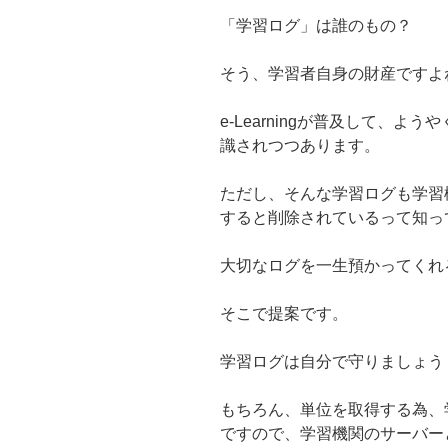
「学習ログ」は誰のもの？
そう、学習者自身の財産ですよ
e-Learningが普及して、
識されつつあります。
ただし、そんな学習ログも学習
すると削除されているって知っ
大切なログを一生預かってくれ
そこで提案です。
学習ログは自分で守りましょう
もちろん、単位を取得する為、
ですので、学習機関のサーバー