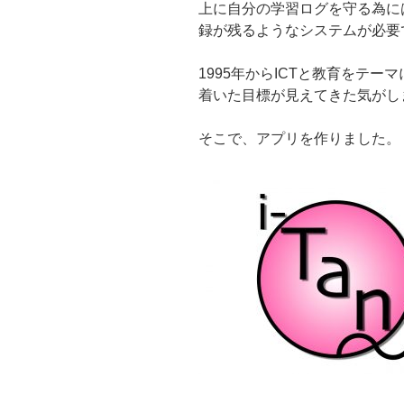
上に自分の学習ログを守る為に
録が残るようなシステムが必要
1995年からICTと教育をテ
着いた目標が見えてきた気がし
そこで、アプリを作りました。