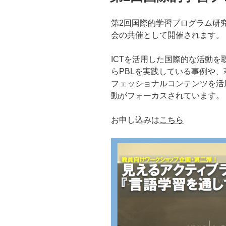
第2回国際的学習プログラム研
会の共催として開催されます。
ICTを活用した国際的な活動
らPBLを実践している事例や
フェッショナルコンテンツを活
動がフォーカスされています。
お申し込みは
こちら