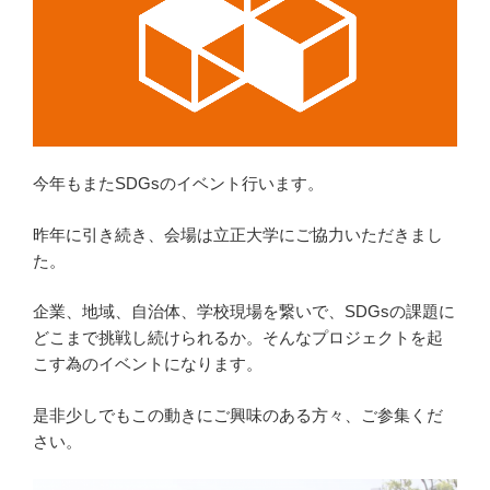
今年もまたSDGsのイベント行います。
昨年に引き続き、会場は立正大学にご協力いただきまし
た。
企業、地域、自治体、学校現場を繋いで、SDGsの課題に
どこまで挑戦し続けられるか。そんなプロジェクトを起
こす為のイベントになります。
是非少しでもこの動きにご興味のある方々、ご参集くだ
さい。