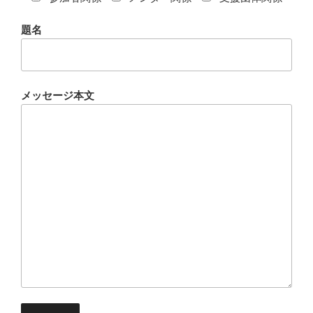
題名
メッセージ本文