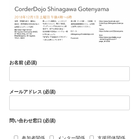
お名前 (必須)
メールアドレス (必須)
問い合わせ窓口 (必須)
参加者関係
メンター関係
支援団体関係