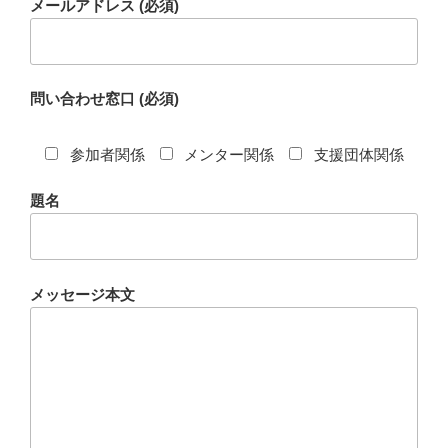
メールアドレス (必須)
問い合わせ窓口 (必須)
参加者関係
メンター関係
支援団体関係
題名
メッセージ本文