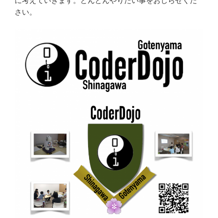
に考えていきます。どんどんやりたい事をおしらせくだ
さい。