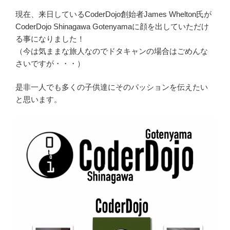
現在、来日しているCoderDojo創始者James Whelton氏が
CoderDojo Shinagawa Gotenyamaに顔を出していただけ
る事になりました！
（今は気ままな旅人なのでドタキャンの場合はごめんな
さいですが・・・）
是非一人でも多くの子供達にそのパッションを伝えたい
と思います。