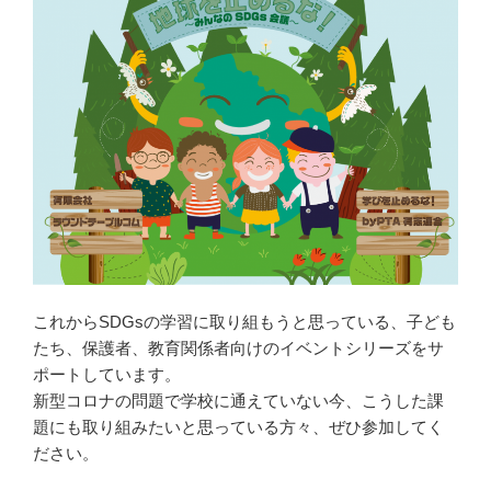
これからSDGsの学習に取り組もうと思っている、子ども
たち、保護者、教育関係者向けのイベントシリーズをサ
ポートしています。
新型コロナの問題で学校に通えていない今、こうした課
題にも取り組みたいと思っている方々、ぜひ参加してく
ださい。