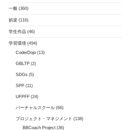
一般
(360)
娯楽
(116)
学生作品
(46)
学習環境
(494)
CoderDojo
(13)
GBLTP
(2)
SDGs
(5)
SPP
(11)
UFPFF
(24)
バーチャルスクール
(66)
プロジェクト・マネジメント
(138)
BBCoach Project
(36)