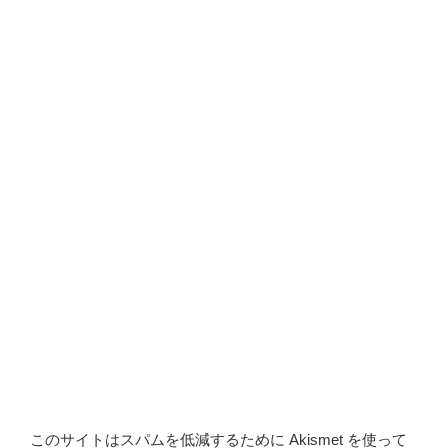
このサイトはスパムを低減するために Akismet を使って