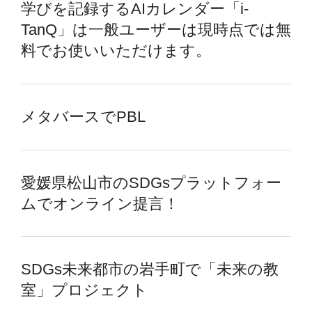
学びを記録するAIカレンダー「i-
TanQ」は一般ユーザーは現時点では無
料でお使いいただけます。
メタバースでPBL
愛媛県松山市のSDGsプラットフォー
ムでオンライン提言！
SDGs未来都市の岩手町で「未来の教
室」プロジェクト