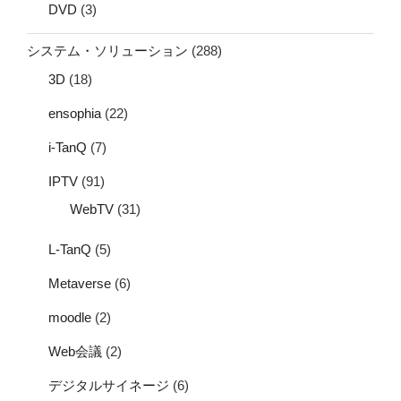
DVD
(3)
システム・ソリューション
(288)
3D
(18)
ensophia
(22)
i-TanQ
(7)
IPTV
(91)
WebTV
(31)
L-TanQ
(5)
Metaverse
(6)
moodle
(2)
Web会議
(2)
デジタルサイネージ
(6)