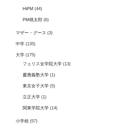
HiPM
(44)
PM桃太郎
(6)
マザー・グース
(3)
中学
(135)
大学
(175)
フェリス女学院大学
(13)
慶應義塾大学
(1)
東京女子大学
(5)
立正大学
(1)
関東学院大学
(14)
小学校
(57)