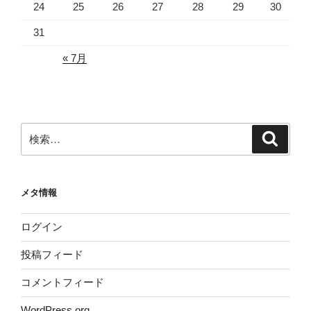
24
25
26
27
28
29
30
31
« 7月
検
検
索
索:
メタ情報
ログイン
投稿フィード
コメントフィード
WordPress.org