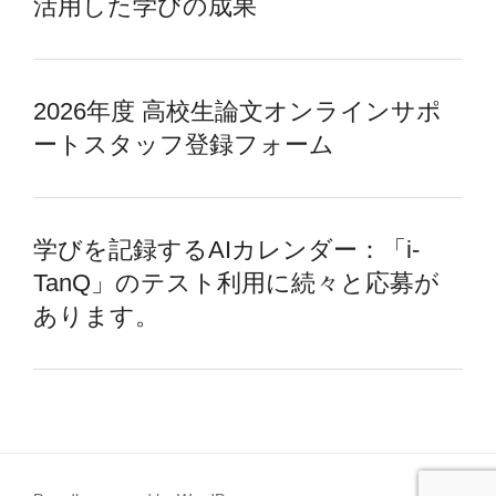
活用した学びの成果
2026年度 高校生論文オンラインサポ
ートスタッフ登録フォーム
学びを記録するAIカレンダー：「i-
TanQ」のテスト利用に続々と応募が
あります。