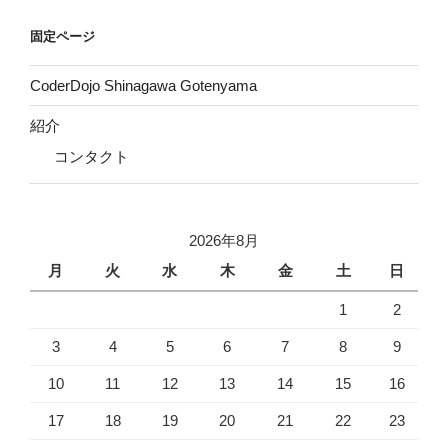
固定ページ
CoderDojo Shinagawa Gotenyama
紹介
コンタクト
2026年8月
月
火
水
木
金
土
日
1
2
3
4
5
6
7
8
9
10
11
12
13
14
15
16
17
18
19
20
21
22
23