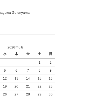
inagawa Gotenyama
2026年8月
水
木
金
土
日
1
2
5
6
7
8
9
12
13
14
15
16
19
20
21
22
23
26
27
28
29
30