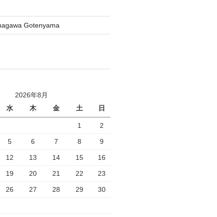
inagawa Gotenyama
2026年8月
水
木
金
土
日
1
2
5
6
7
8
9
12
13
14
15
16
19
20
21
22
23
26
27
28
29
30