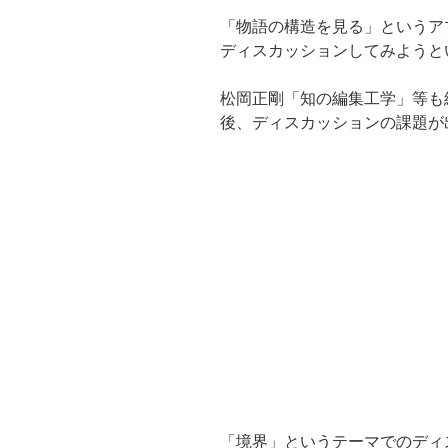
「物語の構造を見る」というア
ディスカッションしてみようと
松岡正剛「知の編集工学」等も
後、ディスカッションの課題が
「境界」というテーマでのディ