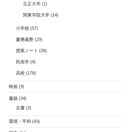
立正大学
(1)
関東学院大学
(14)
小学校
(57)
慶應義塾
(29)
授業ノート
(26)
民俗学
(4)
高校
(178)
映画
(9)
書籍
(34)
古書
(3)
環境・平和
(43)