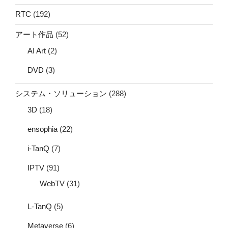
RTC
(192)
アート作品
(52)
AI Art
(2)
DVD
(3)
システム・ソリューション
(288)
3D
(18)
ensophia
(22)
i-TanQ
(7)
IPTV
(91)
WebTV
(31)
L-TanQ
(5)
Metaverse
(6)