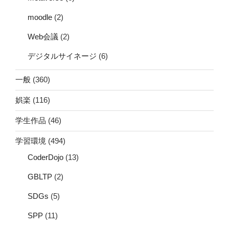
moodle
(2)
Web会議
(2)
デジタルサイネージ
(6)
一般
(360)
娯楽
(116)
学生作品
(46)
学習環境
(494)
CoderDojo
(13)
GBLTP
(2)
SDGs
(5)
SPP
(11)