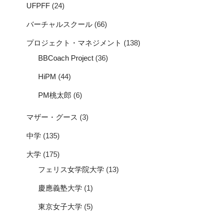
UFPFF
(24)
バーチャルスクール
(66)
プロジェクト・マネジメント
(138)
BBCoach Project
(36)
HiPM
(44)
PM桃太郎
(6)
マザー・グース
(3)
中学
(135)
大学
(175)
フェリス女学院大学
(13)
慶應義塾大学
(1)
東京女子大学
(5)