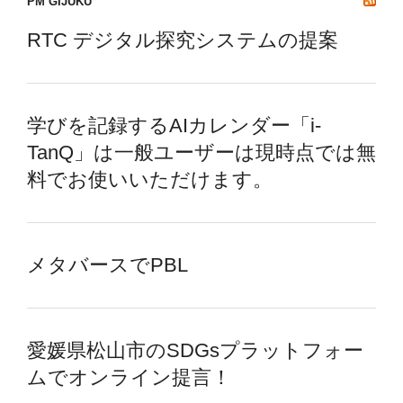
PM GIJUKU
RTC デジタル探究システムの提案
学びを記録するAIカレンダー「i-
TanQ」は一般ユーザーは現時点では無
料でお使いいただけます。
メタバースでPBL
愛媛県松山市のSDGsプラットフォー
ムでオンライン提言！