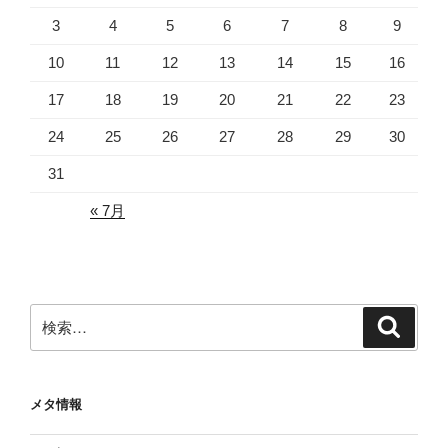
3
4
5
6
7
8
9
10
11
12
13
14
15
16
17
18
19
20
21
22
23
24
25
26
27
28
29
30
31
« 7月
検
検
索
索:
メタ情報