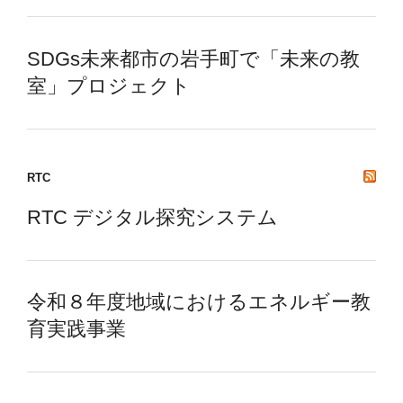
SDGs未来都市の岩手町で「未来の教
室」プロジェクト
RTC
RTC デジタル探究システム
令和８年度地域におけるエネルギー教
育実践事業