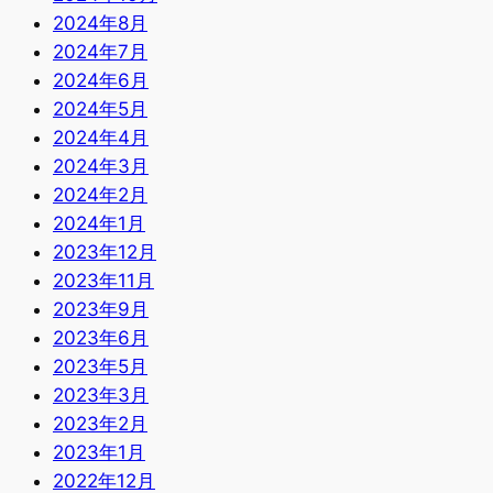
2024年8月
2024年7月
2024年6月
2024年5月
2024年4月
2024年3月
2024年2月
2024年1月
2023年12月
2023年11月
2023年9月
2023年6月
2023年5月
2023年3月
2023年2月
2023年1月
2022年12月