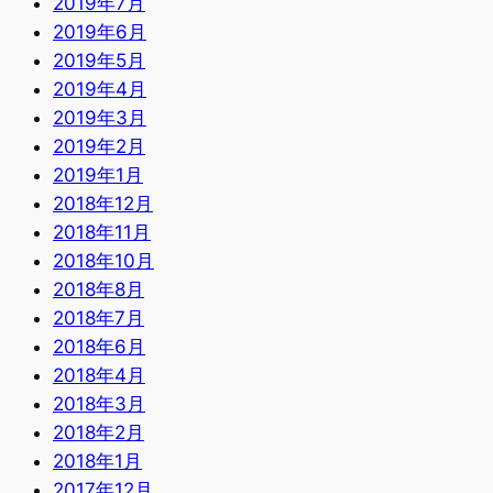
2019年7月
2019年6月
2019年5月
2019年4月
2019年3月
2019年2月
2019年1月
2018年12月
2018年11月
2018年10月
2018年8月
2018年7月
2018年6月
2018年4月
2018年3月
2018年2月
2018年1月
2017年12月