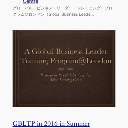
Centre
グローバル・ビジネス・リーダー・トレーニング・プロ
グラム＠ロンドン（Global Business Leade…
GBLTP in 2016 in Summer