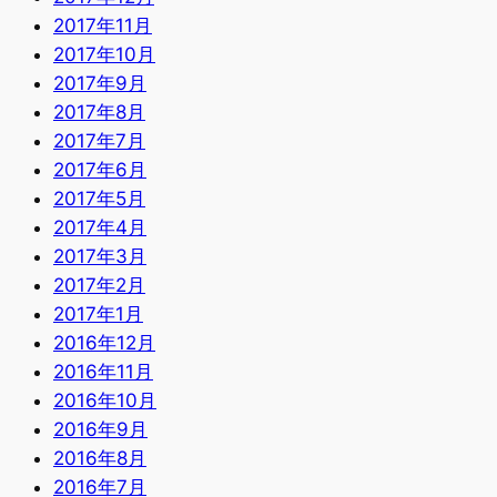
2017年11月
2017年10月
2017年9月
2017年8月
2017年7月
2017年6月
2017年5月
2017年4月
2017年3月
2017年2月
2017年1月
2016年12月
2016年11月
2016年10月
2016年9月
2016年8月
2016年7月