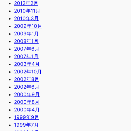
2012年2月
2010年11月
2010年3月
2009年10月
2009年1月
2008年1月
2007年6月
2007年1月
2003年4月
2002年10月
2002年8月
2002年6月
2000年9月
2000年8月
2000年4月
1999年9月
1999年7月