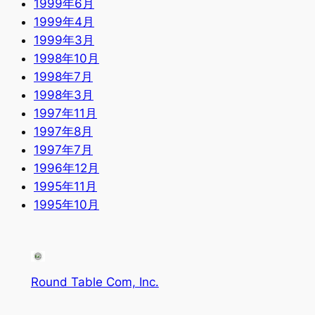
1999年6月
1999年4月
1999年3月
1998年10月
1998年7月
1998年3月
1997年11月
1997年8月
1997年7月
1996年12月
1995年11月
1995年10月
Round Table Com, Inc.