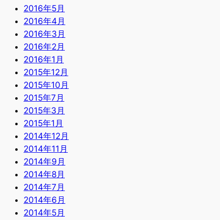
2016年5月
2016年4月
2016年3月
2016年2月
2016年1月
2015年12月
2015年10月
2015年7月
2015年3月
2015年1月
2014年12月
2014年11月
2014年9月
2014年8月
2014年7月
2014年6月
2014年5月