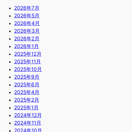
2026年7月
2026年5月
2026年4月
2026年3月
2026年2月
2026年1月
2025年12月
2025年11月
2025年10月
2025年9月
2025年6月
2025年4月
2025年2月
2025年1月
2024年12月
2024年11月
2024年10月