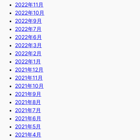
2022年11月
2022年10月
2022年9月
2022年7月
2022年6月
2022年3月
2022年2月
2022年1月
2021年12月
2021年11月
2021年10月
2021年9月
2021年8月
2021年7月
2021年6月
2021年5月
2021年4月