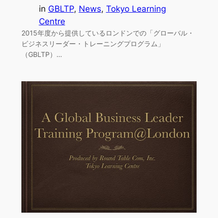
in
GBLTP
, 
News
, 
Tokyo Learning
Centre
2015年度から提供しているロンドンでの「グローバル・
ビジネスリーダー・トレーニングプログラム」
（GBLTP）…