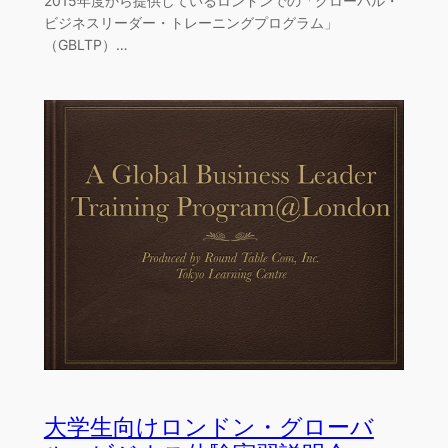
2015年度から提供しているロンドンでの「グローバル・
ビジネスリーダー・トレーニングプログラム」
（GBLTP）…
大学生向けロンドン・グローバ