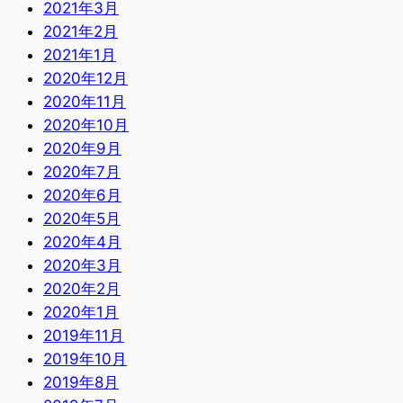
2021年3月
2021年2月
2021年1月
2020年12月
2020年11月
2020年10月
2020年9月
2020年7月
2020年6月
2020年5月
2020年4月
2020年3月
2020年2月
2020年1月
2019年11月
2019年10月
2019年8月