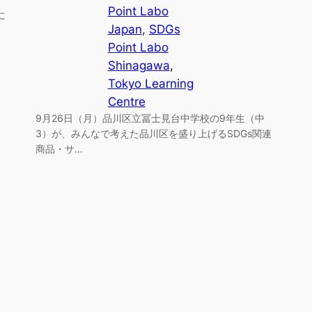
Point Labo
に
Japan
, 
SDGs
Point Labo
Shinagawa
, 
Tokyo Learning
Centre
9月26日（月）品川区立冨士見台中学校の9年生（中
3）が、みんなで考えた品川区を盛り上げるSDGs関連
商品・サ…