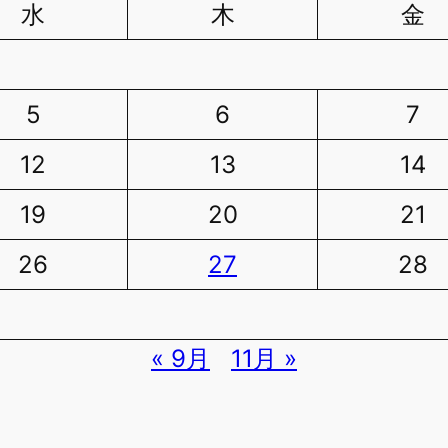
水
木
金
5
6
7
12
13
14
19
20
21
26
27
28
« 9月
11月 »