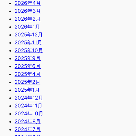
2026年4月
2026年3月
2026年2月
2026年1月
2025年12月
2025年11月
2025年10月
2025年9月
2025年6月
2025年4月
2025年2月
2025年1月
2024年12月
2024年11月
2024年10月
2024年8月
2024年7月