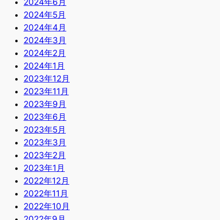
2024年6月
2024年5月
2024年4月
2024年3月
2024年2月
2024年1月
2023年12月
2023年11月
2023年9月
2023年6月
2023年5月
2023年3月
2023年2月
2023年1月
2022年12月
2022年11月
2022年10月
2022年9月