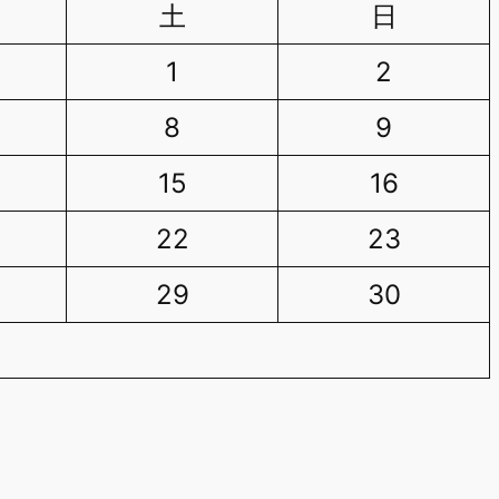
土
日
1
2
8
9
15
16
22
23
29
30