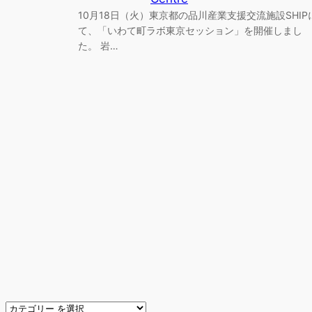
10月18日（火）東京都の品川産業支援交流施設SHIP
て、「いわて町ラボ東京セッション」を開催しまし
た。 岩…