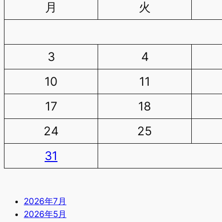
月
火
3
4
10
11
17
18
24
25
31
2026年7月
2026年5月