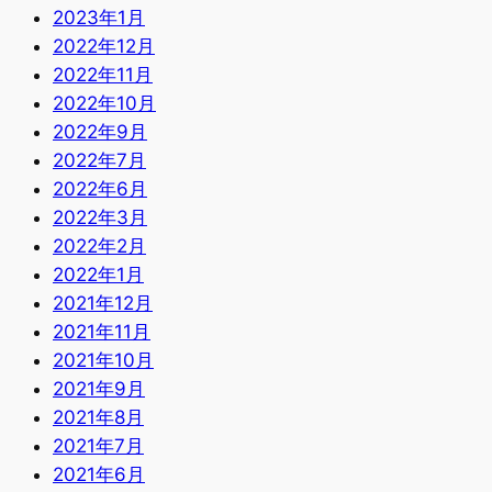
2023年1月
2022年12月
2022年11月
2022年10月
2022年9月
2022年7月
2022年6月
2022年3月
2022年2月
2022年1月
2021年12月
2021年11月
2021年10月
2021年9月
2021年8月
2021年7月
2021年6月