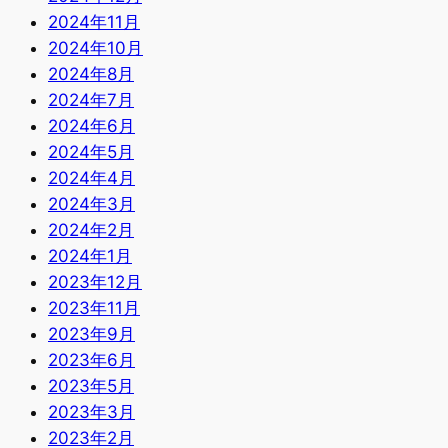
2024年11月
2024年10月
2024年8月
2024年7月
2024年6月
2024年5月
2024年4月
2024年3月
2024年2月
2024年1月
2023年12月
2023年11月
2023年9月
2023年6月
2023年5月
2023年3月
2023年2月