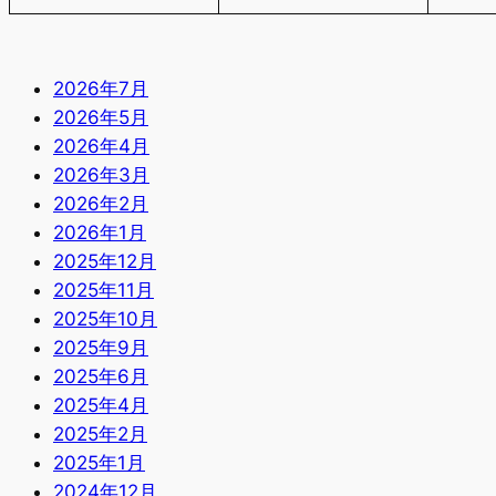
2026年7月
2026年5月
2026年4月
2026年3月
2026年2月
2026年1月
2025年12月
2025年11月
2025年10月
2025年9月
2025年6月
2025年4月
2025年2月
2025年1月
2024年12月