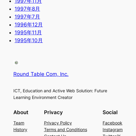
1997年11月
1997年8月
1997年7月
1996年12月
1995年11月
1995年10月
Round Table Com, Inc.
ICT, Education and Active Web Solution: Future
Learning Environment Creator
About
Privacy
Social
Team
Privacy Policy
Facebook
History
Terms and Conditions
Instagram