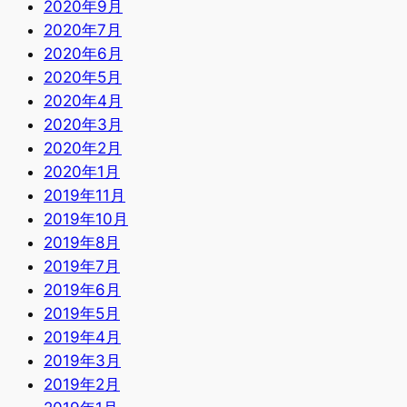
2020年9月
2020年7月
2020年6月
2020年5月
2020年4月
2020年3月
2020年2月
2020年1月
2019年11月
2019年10月
2019年8月
2019年7月
2019年6月
2019年5月
2019年4月
2019年3月
2019年2月