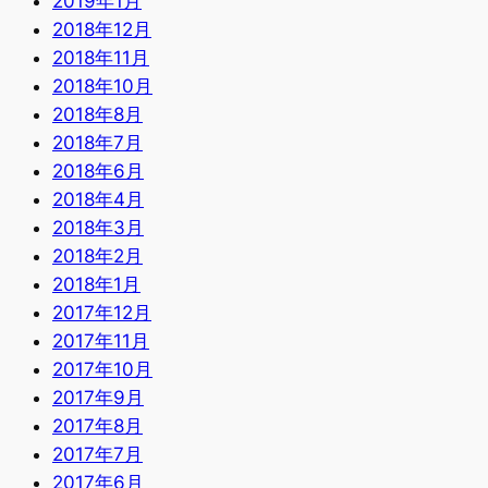
2019年1月
2018年12月
2018年11月
2018年10月
2018年8月
2018年7月
2018年6月
2018年4月
2018年3月
2018年2月
2018年1月
2017年12月
2017年11月
2017年10月
2017年9月
2017年8月
2017年7月
2017年6月