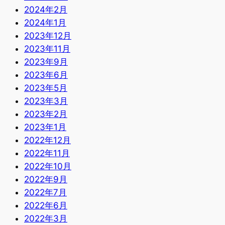
2024年2月
2024年1月
2023年12月
2023年11月
2023年9月
2023年6月
2023年5月
2023年3月
2023年2月
2023年1月
2022年12月
2022年11月
2022年10月
2022年9月
2022年7月
2022年6月
2022年3月