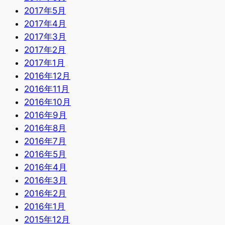
2017年5月
2017年4月
2017年3月
2017年2月
2017年1月
2016年12月
2016年11月
2016年10月
2016年9月
2016年8月
2016年7月
2016年5月
2016年4月
2016年3月
2016年2月
2016年1月
2015年12月