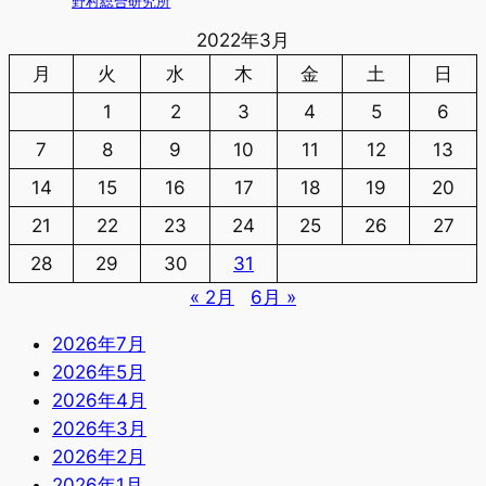
野村総合研究所
2022年3月
月
火
水
木
金
土
日
1
2
3
4
5
6
7
8
9
10
11
12
13
14
15
16
17
18
19
20
21
22
23
24
25
26
27
28
29
30
31
« 2月
6月 »
2026年7月
2026年5月
2026年4月
2026年3月
2026年2月
2026年1月