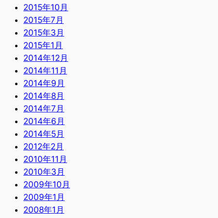
2015年10月
2015年7月
2015年3月
2015年1月
2014年12月
2014年11月
2014年9月
2014年8月
2014年7月
2014年6月
2014年5月
2012年2月
2010年11月
2010年3月
2009年10月
2009年1月
2008年1月