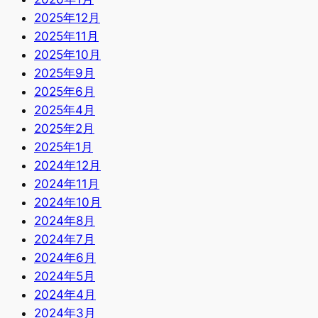
2025年12月
2025年11月
2025年10月
2025年9月
2025年6月
2025年4月
2025年2月
2025年1月
2024年12月
2024年11月
2024年10月
2024年8月
2024年7月
2024年6月
2024年5月
2024年4月
2024年3月