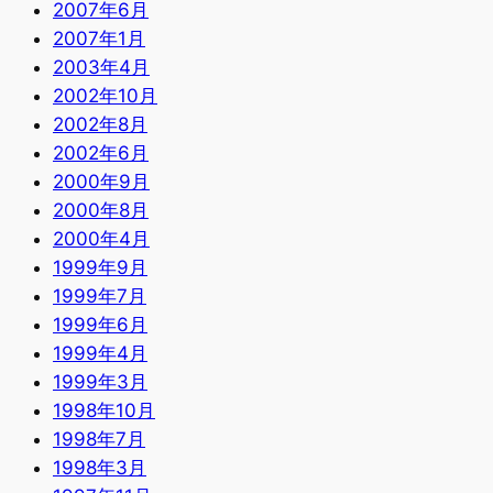
2007年6月
2007年1月
2003年4月
2002年10月
2002年8月
2002年6月
2000年9月
2000年8月
2000年4月
1999年9月
1999年7月
1999年6月
1999年4月
1999年3月
1998年10月
1998年7月
1998年3月