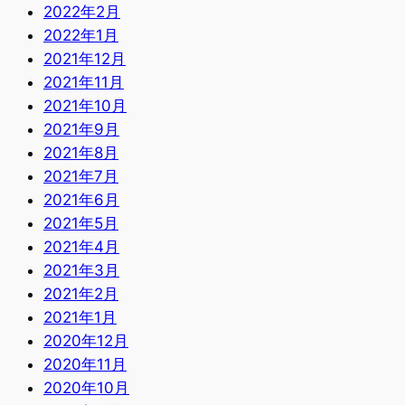
2022年2月
2022年1月
2021年12月
2021年11月
2021年10月
2021年9月
2021年8月
2021年7月
2021年6月
2021年5月
2021年4月
2021年3月
2021年2月
2021年1月
2020年12月
2020年11月
2020年10月