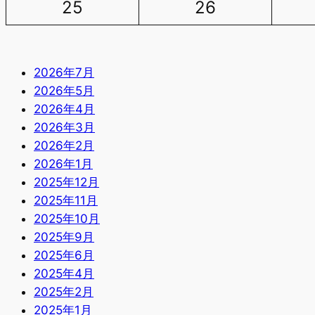
25
26
2026年7月
2026年5月
2026年4月
2026年3月
2026年2月
2026年1月
2025年12月
2025年11月
2025年10月
2025年9月
2025年6月
2025年4月
2025年2月
2025年1月