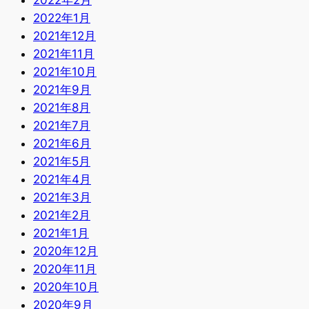
2022年1月
2021年12月
2021年11月
2021年10月
2021年9月
2021年8月
2021年7月
2021年6月
2021年5月
2021年4月
2021年3月
2021年2月
2021年1月
2020年12月
2020年11月
2020年10月
2020年9月