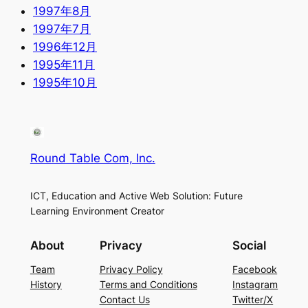
1997年8月
1997年7月
1996年12月
1995年11月
1995年10月
Round Table Com, Inc.
ICT, Education and Active Web Solution: Future
Learning Environment Creator
About
Privacy
Social
Team
Privacy Policy
Facebook
History
Terms and Conditions
Instagram
Contact Us
Twitter/X