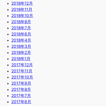
2018年12月
2018年11月
2018年10月
2018年8月
2018年7月
2018年6月
2018年4月
2018年3月
2018年2月
2018年1月
2017年12月
2017年11月
2017年10月
2017年9月
2017年8月
2017年7月
2017年6月