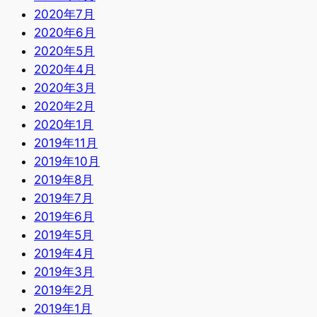
2020年7月
2020年6月
2020年5月
2020年4月
2020年3月
2020年2月
2020年1月
2019年11月
2019年10月
2019年8月
2019年7月
2019年6月
2019年5月
2019年4月
2019年3月
2019年2月
2019年1月