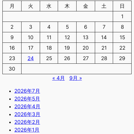
月
火
水
木
金
土
日
1
2
3
4
5
6
7
8
9
10
11
12
13
14
15
16
17
18
19
20
21
22
23
24
25
26
27
28
29
30
« 4月
9月 »
2026年7月
2026年5月
2026年4月
2026年3月
2026年2月
2026年1月