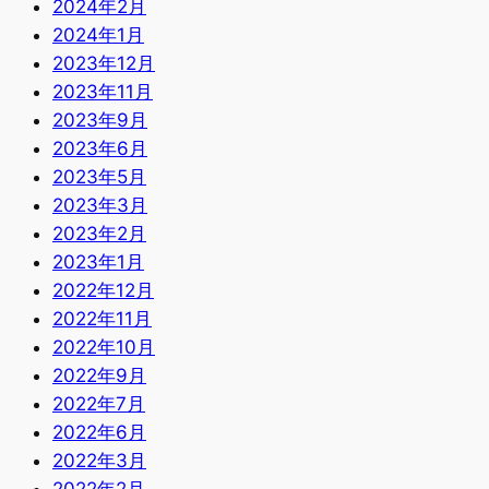
2024年2月
2024年1月
2023年12月
2023年11月
2023年9月
2023年6月
2023年5月
2023年3月
2023年2月
2023年1月
2022年12月
2022年11月
2022年10月
2022年9月
2022年7月
2022年6月
2022年3月
2022年2月