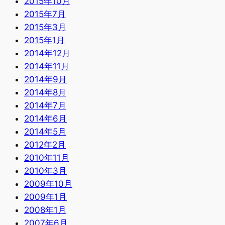
2015年10月
2015年7月
2015年3月
2015年1月
2014年12月
2014年11月
2014年9月
2014年8月
2014年7月
2014年6月
2014年5月
2012年2月
2010年11月
2010年3月
2009年10月
2009年1月
2008年1月
2007年6月