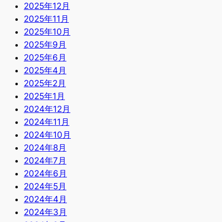
2025年12月
2025年11月
2025年10月
2025年9月
2025年6月
2025年4月
2025年2月
2025年1月
2024年12月
2024年11月
2024年10月
2024年8月
2024年7月
2024年6月
2024年5月
2024年4月
2024年3月