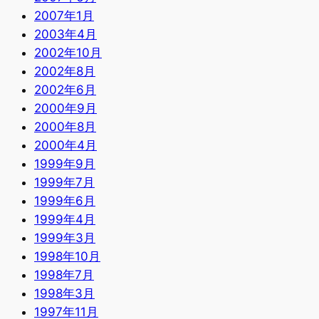
2007年1月
2003年4月
2002年10月
2002年8月
2002年6月
2000年9月
2000年8月
2000年4月
1999年9月
1999年7月
1999年6月
1999年4月
1999年3月
1998年10月
1998年7月
1998年3月
1997年11月