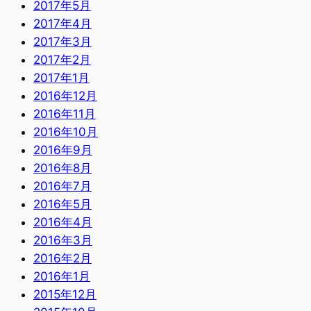
2017年5月
2017年4月
2017年3月
2017年2月
2017年1月
2016年12月
2016年11月
2016年10月
2016年9月
2016年8月
2016年7月
2016年5月
2016年4月
2016年3月
2016年2月
2016年1月
2015年12月