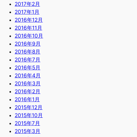
2017年2月
2017年1月
2016年12月
2016年11月
2016年10月
2016年9月
2016年8月
2016年7月
2016年5月
2016年4月
2016年3月
2016年2月
2016年1月
2015年12月
2015年10月
2015年7月
2015年3月