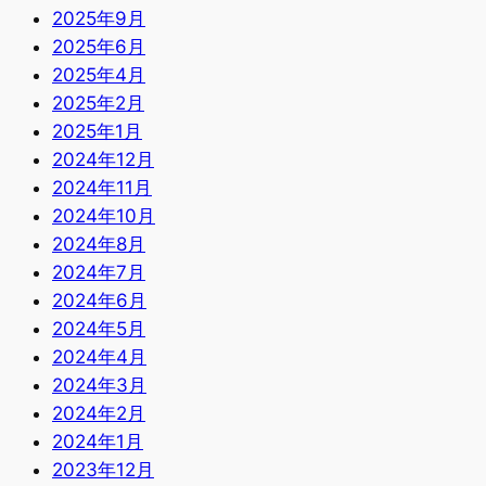
2025年9月
2025年6月
2025年4月
2025年2月
2025年1月
2024年12月
2024年11月
2024年10月
2024年8月
2024年7月
2024年6月
2024年5月
2024年4月
2024年3月
2024年2月
2024年1月
2023年12月