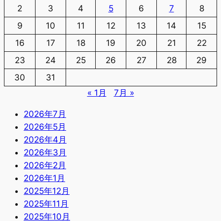
2
3
4
5
6
7
8
9
10
11
12
13
14
15
16
17
18
19
20
21
22
23
24
25
26
27
28
29
30
31
« 1月
7月 »
2026年7月
2026年5月
2026年4月
2026年3月
2026年2月
2026年1月
2025年12月
2025年11月
2025年10月