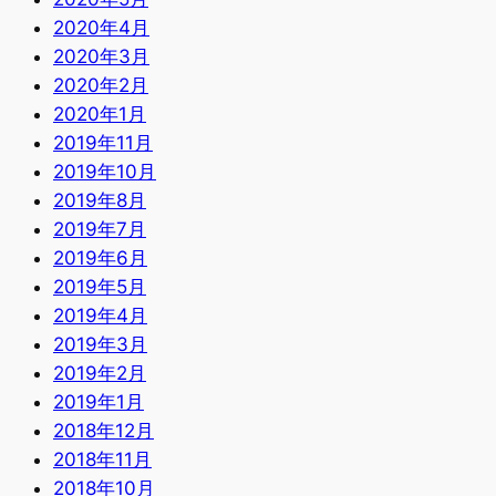
2020年4月
2020年3月
2020年2月
2020年1月
2019年11月
2019年10月
2019年8月
2019年7月
2019年6月
2019年5月
2019年4月
2019年3月
2019年2月
2019年1月
2018年12月
2018年11月
2018年10月