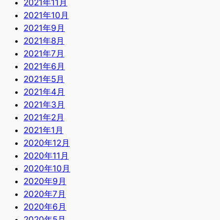
2021年11月
2021年10月
2021年9月
2021年8月
2021年7月
2021年6月
2021年5月
2021年4月
2021年3月
2021年2月
2021年1月
2020年12月
2020年11月
2020年10月
2020年9月
2020年7月
2020年6月
2020年5月