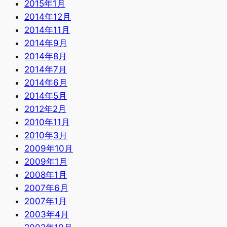
2015年1月
2014年12月
2014年11月
2014年9月
2014年8月
2014年7月
2014年6月
2014年5月
2012年2月
2010年11月
2010年3月
2009年10月
2009年1月
2008年1月
2007年6月
2007年1月
2003年4月