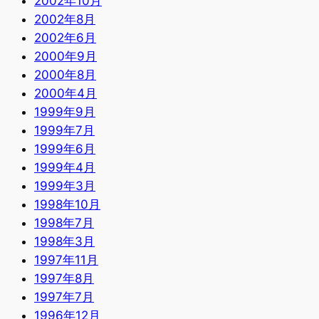
2002年10月
2002年8月
2002年6月
2000年9月
2000年8月
2000年4月
1999年9月
1999年7月
1999年6月
1999年4月
1999年3月
1998年10月
1998年7月
1998年3月
1997年11月
1997年8月
1997年7月
1996年12月