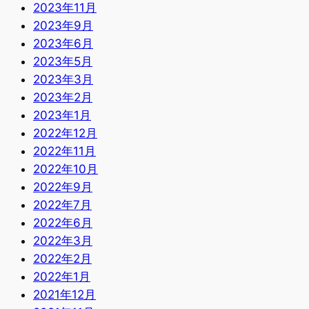
2023年11月
2023年9月
2023年6月
2023年5月
2023年3月
2023年2月
2023年1月
2022年12月
2022年11月
2022年10月
2022年9月
2022年7月
2022年6月
2022年3月
2022年2月
2022年1月
2021年12月