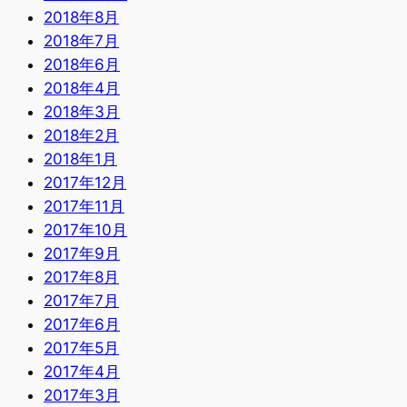
2018年8月
2018年7月
2018年6月
2018年4月
2018年3月
2018年2月
2018年1月
2017年12月
2017年11月
2017年10月
2017年9月
2017年8月
2017年7月
2017年6月
2017年5月
2017年4月
2017年3月