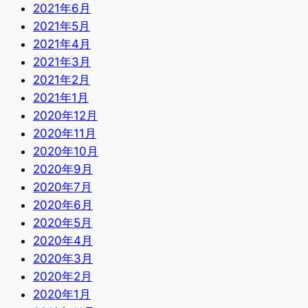
2021年6月
2021年5月
2021年4月
2021年3月
2021年2月
2021年1月
2020年12月
2020年11月
2020年10月
2020年9月
2020年7月
2020年6月
2020年5月
2020年4月
2020年3月
2020年2月
2020年1月