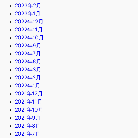
2023年2月
2023年1月
2022年12月
2022年11月
2022年10月
2022年9月
2022年7月
2022年6月
2022年3月
2022年2月
2022年1月
2021年12月
2021年11月
2021年10月
2021年9月
2021年8月
2021年7月