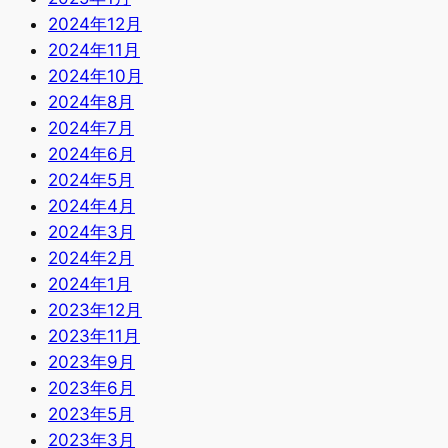
2024年12月
2024年11月
2024年10月
2024年8月
2024年7月
2024年6月
2024年5月
2024年4月
2024年3月
2024年2月
2024年1月
2023年12月
2023年11月
2023年9月
2023年6月
2023年5月
2023年3月