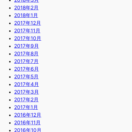
2018年2月
2018年1月
2017年12月
2017年11月
2017年10月
2017年9月
2017年8月
2017年7月
2017年6月
2017年5月
2017年4月
2017年3月
2017年2月
2017年1月
2016年12月
2016年11月
2016年10月