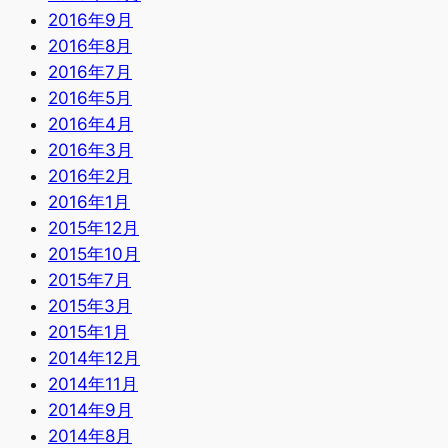
2016年9月
2016年8月
2016年7月
2016年5月
2016年4月
2016年3月
2016年2月
2016年1月
2015年12月
2015年10月
2015年7月
2015年3月
2015年1月
2014年12月
2014年11月
2014年9月
2014年8月