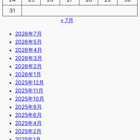
31
« 7月
2026年7月
2026年5月
2026年4月
2026年3月
2026年2月
2026年1月
2025年12月
2025年11月
2025年10月
2025年9月
2025年6月
2025年4月
2025年2月
2025年1月