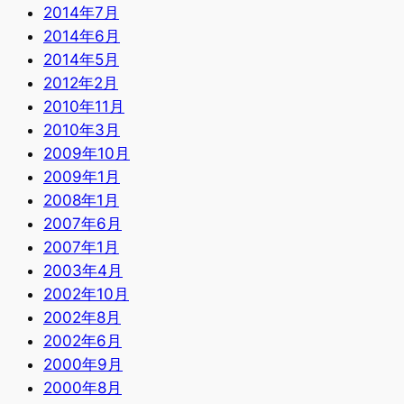
2014年7月
2014年6月
2014年5月
2012年2月
2010年11月
2010年3月
2009年10月
2009年1月
2008年1月
2007年6月
2007年1月
2003年4月
2002年10月
2002年8月
2002年6月
2000年9月
2000年8月