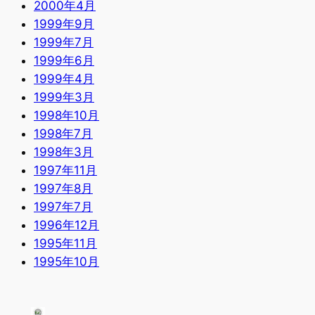
2000年4月
1999年9月
1999年7月
1999年6月
1999年4月
1999年3月
1998年10月
1998年7月
1998年3月
1997年11月
1997年8月
1997年7月
1996年12月
1995年11月
1995年10月