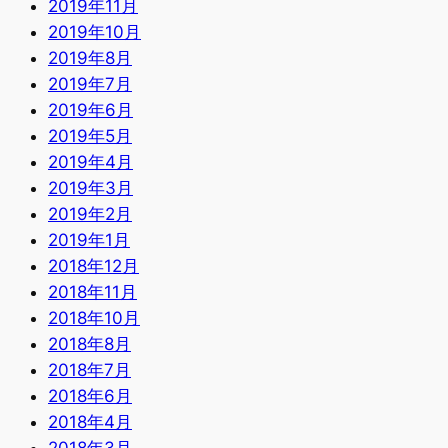
2019年11月
2019年10月
2019年8月
2019年7月
2019年6月
2019年5月
2019年4月
2019年3月
2019年2月
2019年1月
2018年12月
2018年11月
2018年10月
2018年8月
2018年7月
2018年6月
2018年4月
2018年3月