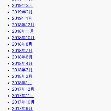
2019年3月
2019年2月
2019年1月
2018年12月
2018年11月
2018年10月
2018年8月
2018年7月
2018年6月
2018年4月
2018年3月
2018年2月
2018年1月
2017年12月
2017年11月
2017年10月
2017年9月