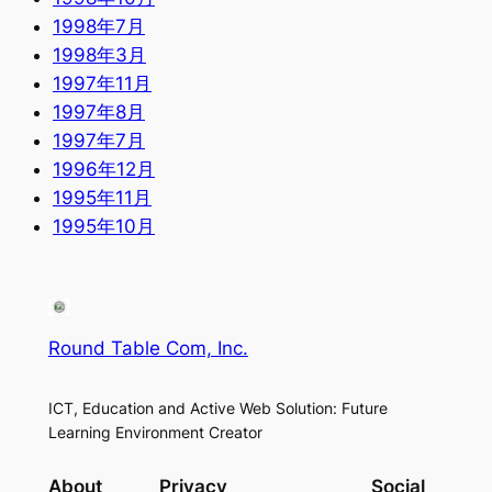
1998年7月
1998年3月
1997年11月
1997年8月
1997年7月
1996年12月
1995年11月
1995年10月
Round Table Com, Inc.
ICT, Education and Active Web Solution: Future
Learning Environment Creator
About
Privacy
Social