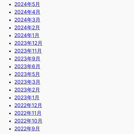
2024年5月
2024年4月
2024年3月
2024年2月
2024年1月
2023年12月
2023年11月
2023年9月
2023年6月
2023年5月
2023年3月
2023年2月
2023年1月
2022年12月
2022年11月
2022年10月
2022年9月