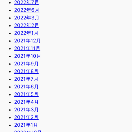
2022年7月
2022年6月
2022年3月
2022年2月
2022年1月
2021年12月
2021年11月
2021年10月
2021年9月
2021年8月
2021年7月
2021年6月
2021年5月
2021年4月
2021年3月
2021年2月
2021年1月