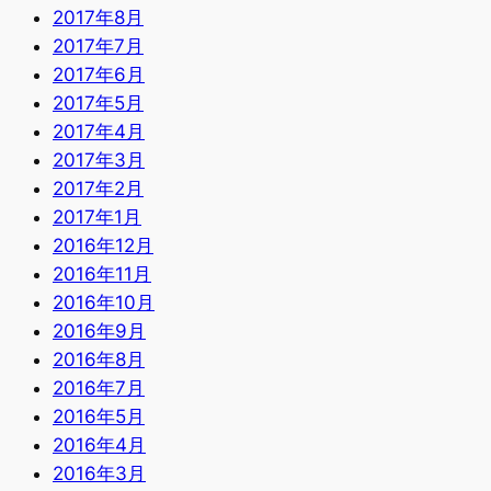
2017年8月
2017年7月
2017年6月
2017年5月
2017年4月
2017年3月
2017年2月
2017年1月
2016年12月
2016年11月
2016年10月
2016年9月
2016年8月
2016年7月
2016年5月
2016年4月
2016年3月