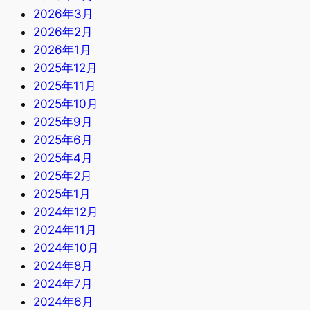
2026年3月
2026年2月
2026年1月
2025年12月
2025年11月
2025年10月
2025年9月
2025年6月
2025年4月
2025年2月
2025年1月
2024年12月
2024年11月
2024年10月
2024年8月
2024年7月
2024年6月