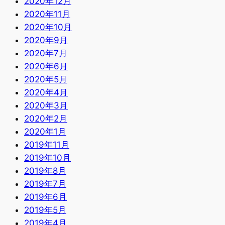
2020年12月
2020年11月
2020年10月
2020年9月
2020年7月
2020年6月
2020年5月
2020年4月
2020年3月
2020年2月
2020年1月
2019年11月
2019年10月
2019年8月
2019年7月
2019年6月
2019年5月
2019年4月