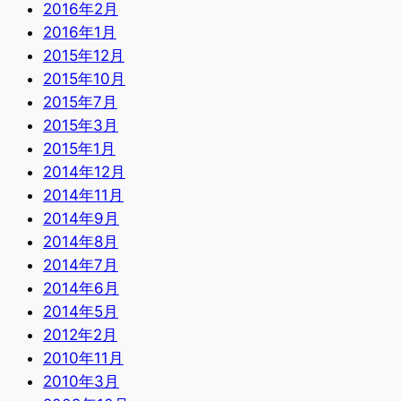
2016年2月
2016年1月
2015年12月
2015年10月
2015年7月
2015年3月
2015年1月
2014年12月
2014年11月
2014年9月
2014年8月
2014年7月
2014年6月
2014年5月
2012年2月
2010年11月
2010年3月