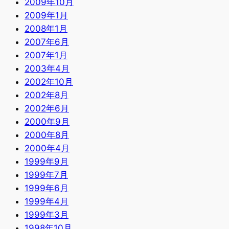
2009年10月
2009年1月
2008年1月
2007年6月
2007年1月
2003年4月
2002年10月
2002年8月
2002年6月
2000年9月
2000年8月
2000年4月
1999年9月
1999年7月
1999年6月
1999年4月
1999年3月
1998年10月