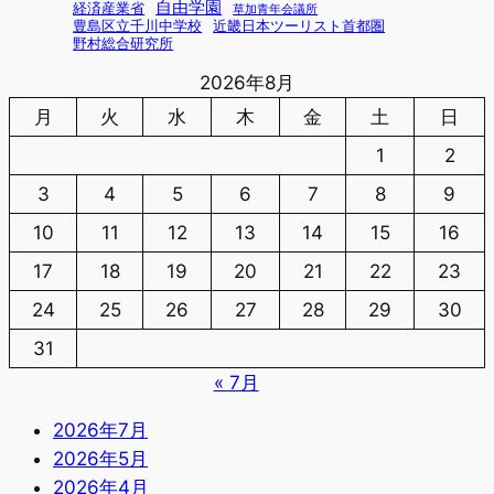
自由学園
経済産業省
草加青年会議所
豊島区立千川中学校
近畿日本ツーリスト首都圏
野村総合研究所
2026年8月
月
火
水
木
金
土
日
1
2
3
4
5
6
7
8
9
10
11
12
13
14
15
16
17
18
19
20
21
22
23
24
25
26
27
28
29
30
31
« 7月
2026年7月
2026年5月
2026年4月