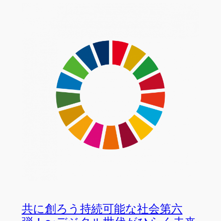
共に創ろう持続可能な社会第六