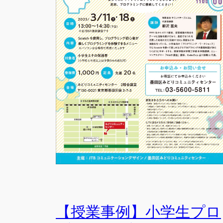
【授業事例】小学生プロ